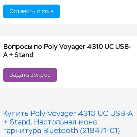
Оставить отзыв
Вопросы по Poly Voyager 4310 UC USB-
A + Stand
Задать вопрос
Купить Poly Voyager 4310 UC USB-A
+ Stand. Настольная моно
гарнитура Bluetooth (218471-01)