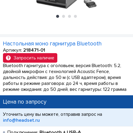
Настольная моно гарнитура Bluetooth
Артикул:
218471-01
Запросить наличие
Bluetooth гарнитура с оголовьем, версия Bluetooth: 5.2,
двойной микрофон с технологией Acoustic Fence,
дальность действия: до 50 м (с USB адаптером), время
работы в режиме разговора: до 24 ч, время работы в
режиме ожидания: до 50 дней, вес гарнитуры: 122 грамма
Цена по запросу
Уточнить цену вы можете, отправив запрос на
info@headset.ru
Подключение:
Bluetooth + USB-A