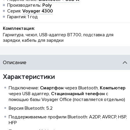
Производитель:
Poly
Серия:
Voyager 4300
Гарантия: 1 год
Комплектация:
Гарнитура, чехол, USB-адаптер BT700, подставка для
зарядки, кабель для зарядки
Описание
Характеристики
Подключение:
Смартфон
через Bluetooth,
Компьютер
через USB адаптер,
Стационарный телефон
с
помощью базы Voyager Office (поставляется отдельно)
Версия Bluetooth: 5.2
Поддерживаемые профили Bluetooth: A2DP, AVRCP, HSP,
HFP