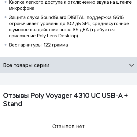
Кнопка легкого доступа к отключению звука на штанге
микрофона
Защита слуха SoundGuard DIGITAL: поддержка G616
ограничивает уровень до 102 дБ SPL, среднесуточное
шумовое воздействие выше 85 дБА (требуется
приложение Poly Lens Desktop)
Вес гарнитуры: 122 грамма
Все товары серии
Отзывы Poly Voyager 4310 UC USB-A +
Stand
Отзывов нет