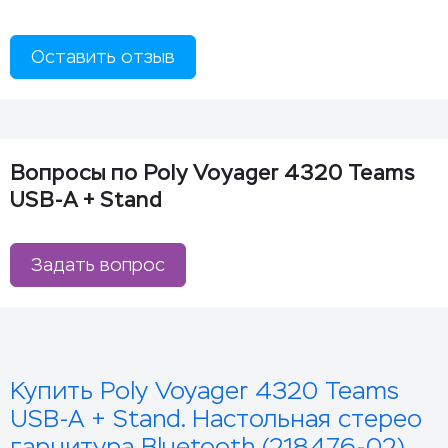
Оставить отзыв
Вопросы по Poly Voyager 4320 Teams
USB-A + Stand
Задать вопрос
Купить Poly Voyager 4320 Teams
USB-A + Stand. Настольная стерео
гарнитура Bluetooth (218476-02)