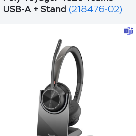
USB-A + Stand
(218476-02)