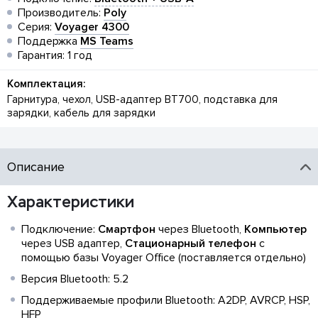
Производитель:
Poly
Серия:
Voyager 4300
Поддержка
MS Teams
Гарантия: 1 год
Комплектация:
Гарнитура, чехол, USB-адаптер BT700, подставка для
зарядки, кабель для зарядки
Описание
Характеристики
Подключение:
Смартфон
через Bluetooth,
Компьютер
через USB адаптер,
Стационарный телефон
с
помощью базы Voyager Office (поставляется отдельно)
Версия Bluetooth: 5.2
Поддерживаемые профили Bluetooth: A2DP, AVRCP, HSP,
HFP