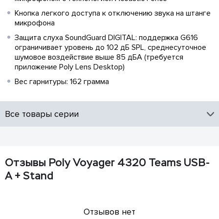
Кнопка легкого доступа к отключению звука на штанге
микрофона
Защита слуха SoundGuard DIGITAL: поддержка G616
ограничивает уровень до 102 дБ SPL, среднесуточное
шумовое воздействие выше 85 дБА (требуется
приложение Poly Lens Desktop)
Вес гарнитуры: 162 грамма
Все товары серии
Отзывы Poly Voyager 4320 Teams USB-
A + Stand
Отзывов нет