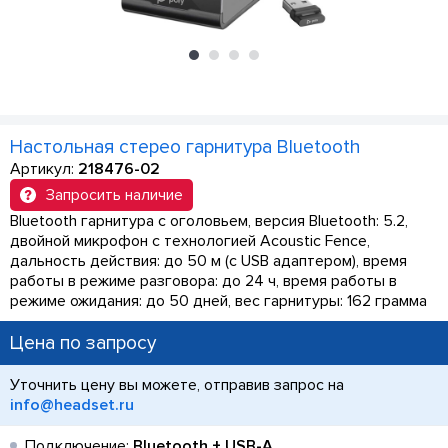
Настольная стерео гарнитура Bluetooth
Артикул:
218476-02
Запросить наличие
Bluetooth гарнитура с оголовьем, версия Bluetooth: 5.2,
двойной микрофон с технологией Acoustic Fence,
дальность действия: до 50 м (с USB адаптером), время
работы в режиме разговора: до 24 ч, время работы в
режиме ожидания: до 50 дней, вес гарнитуры: 162 грамма
Цена по запросу
Уточнить цену вы можете, отправив запрос на
info@headset.ru
Подключение:
Bluetooth + USB-A