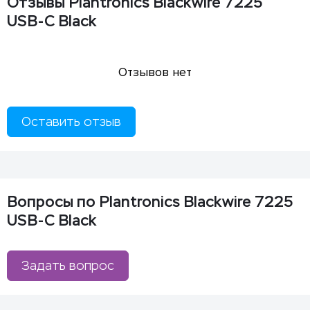
Отзывы Plantronics Blackwire 7225
USB-C Black
Отзывов нет
Оставить отзыв
Вопросы по Plantronics Blackwire 7225
USB-C Black
Задать вопрос