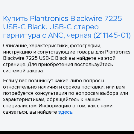
Купить Plantronics Blackwire 7225
USB-C Black. USB-C стерео
гарнитура с ANC, черная (211145-01)
Описание, характеристики, фотографии,
инструкцию и сопутствующие товары для Plantronics
Blackwire 7225 USB-C Black вы найдете на этой
странице. Для приобретения воспользуйтесь
системой заказа.
Если у вас возникнут какие-либо вопросы
относительно наличия и сроков поставки, или вам
потребуется консультация по вопросам выбора или
характеристикам, обращайтесь к нашим
специалистам. Информацию о том, как с нами
связаться, вы найдете
здесь
.