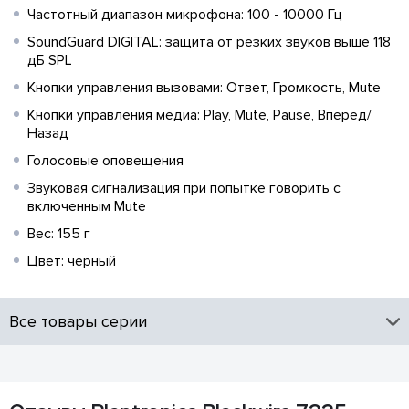
Частотный диапазон микрофона: 100 - 10000 Гц
SoundGuard DIGITAL: защита от резких звуков выше 118
дБ SPL
Кнопки управления вызовами: Ответ, Громкость, Mute
Кнопки управления медиа: Play, Mute, Pause, Вперед/
Назад
Голосовые оповещения
Звуковая сигнализация при попытке говорить с
включенным Mute
Вес: 155 г
Цвет: черный
Все товары серии