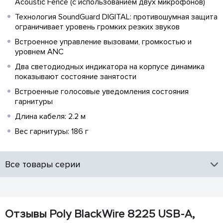
Acoustic Fence (с использованием двух микрофонов)
Технология SoundGuard DIGITAL: противошумная защита
ограничивает уровень громких резких звуков
Встроенное управление вызовами, громкостью и
уровнем ANC
Два светодиодных индикатора на корпусе динамика
показывают состояние занятости
Встроенные голосовые уведомления состояния
гарнитуры
Длина кабеля: 2.2 м
Вес гарнитуры: 186 г
Все товары серии
Отзывы Poly BlackWire 8225 USB-A,