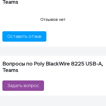
Teams
Отзывов нет
Оставить отзыв
Вопросы по Poly BlackWire 8225 USB-A,
Teams
Задать вопрос