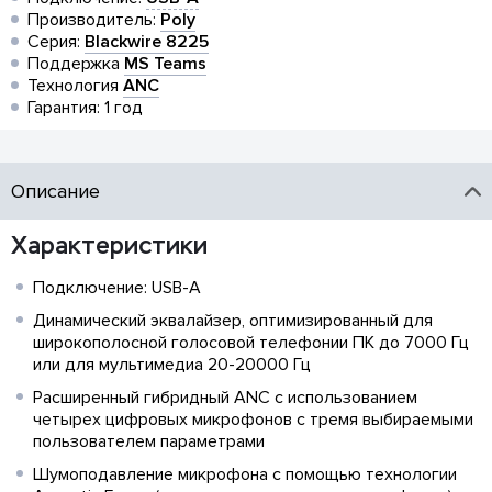
Производитель:
Poly
Серия:
Blackwire 8225
Поддержка
MS Teams
Технология
ANC
Гарантия: 1 год
Описание
Характеристики
Подключение: USB-A
Динамический эквалайзер, оптимизированный для
широкополосной голосовой телефонии ПК до 7000 Гц
или для мультимедиа 20-20000 Гц
Расширенный гибридный ANC с использованием
четырех цифровых микрофонов с тремя выбираемыми
пользователем параметрами
Шумоподавление микрофона с помощью технологии