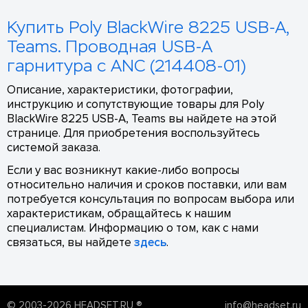
Купить Poly BlackWire 8225 USB-A,
Teams. Проводная USB-A
гарнитура с ANC (214408-01)
Описание, характеристики, фотографии,
инструкцию и сопутствующие товары для Poly
BlackWire 8225 USB-A, Teams вы найдете на этой
странице. Для приобретения воспользуйтесь
системой заказа.
Если у вас возникнут какие-либо вопросы
относительно наличия и сроков поставки, или вам
потребуется консультация по вопросам выбора или
характеристикам, обращайтесь к нашим
специалистам. Информацию о том, как с нами
связаться, вы найдете
здесь
.
© 2003-2026 HEADSET.RU ®
info@headset.ru