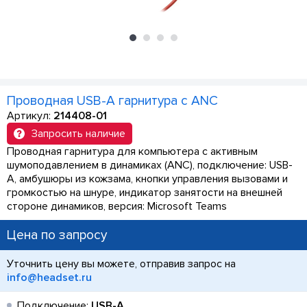
Проводная USB-A гарнитура с ANC
Артикул:
214408-01
Запросить наличие
Проводная гарнитура для компьютера с активным
шумоподавлением в динамиках (ANC), подключение: USB-
A, амбушюры из кожзама, кнопки управления вызовами и
громкостью на шнуре, индикатор занятости на внешней
стороне динамиков, версия: Microsoft Teams
Цена по запросу
Уточнить цену вы можете, отправив запрос на
info@headset.ru
Подключение:
USB-A