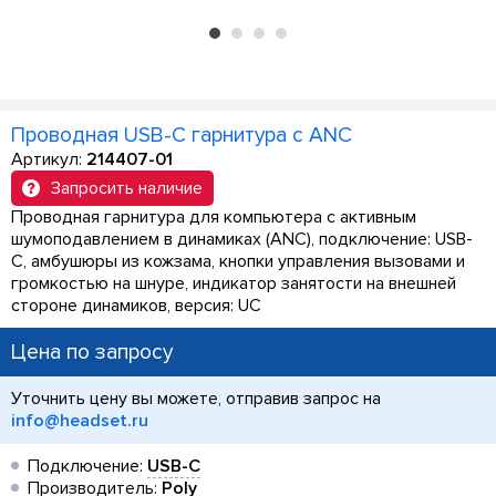
Проводная USB-C гарнитура с ANC
Артикул:
214407-01
Запросить наличие
Проводная гарнитура для компьютера с активным
шумоподавлением в динамиках (ANC), подключение: USB-
C, амбушюры из кожзама, кнопки управления вызовами и
громкостью на шнуре, индикатор занятости на внешней
стороне динамиков, версия: UC
Цена по запросу
Уточнить цену вы можете, отправив запрос на
info@headset.ru
Подключение:
USB-C
Производитель:
Poly