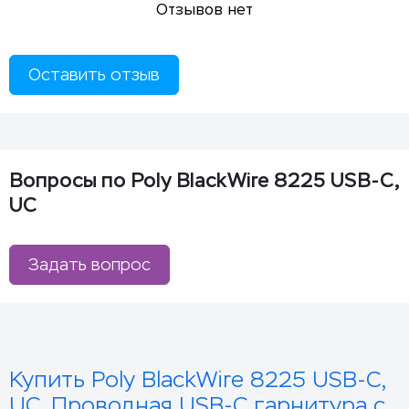
Отзывов нет
Оставить отзыв
Вопросы по Poly BlackWire 8225 USB-C,
UC
Задать вопрос
Купить Poly BlackWire 8225 USB-C,
UC. Проводная USB-C гарнитура с