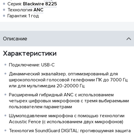
Серия:
Blackwire 8225
Технология
ANC
Гарантия: 1 год
Описание
Характеристики
Подключение: USB-C
Динамический эквалайзер, оптимизированный для
широкополосной голосовой телефонии ПК до 7000 Гц
или для мультимедиа 20-20000 Гц
Расширенный гибридный ANC с использованием
четырех цифровых микрофонов с тремя выбираемыми
пользователем параметрами
Шумоподавление микрофона с помощью технологии
Acoustic Fence (с использованием двух микрофонов)
Технология SoundGuard DIGITAL: противошумная защита