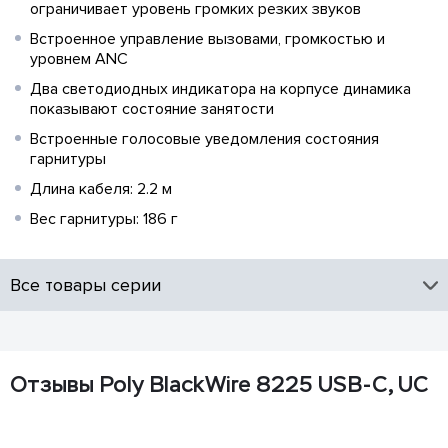
ограничивает уровень громких резких звуков
Встроенное управление вызовами, громкостью и
уровнем ANC
Два светодиодных индикатора на корпусе динамика
показывают состояние занятости
Встроенные голосовые уведомления состояния
гарнитуры
Длина кабеля: 2.2 м
Вес гарнитуры: 186 г
Все товары серии
Отзывы Poly BlackWire 8225 USB-C, UC