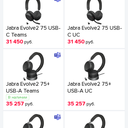
Jabra Evolve2 75 USB-
Jabra Evolve2 75 USB-
C Teams
C UC
31 450
31 450
руб.
руб.
Jabra Evolve2 75+
Jabra Evolve2 75+
USB-A Teams
USB-A UC
В наличии
35 257
35 257
руб.
руб.