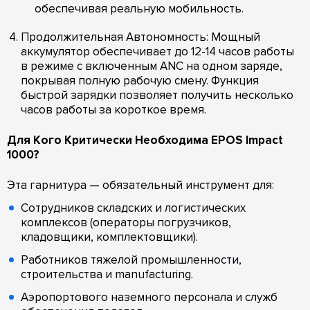
обеспечивая реальную мобильность.
Продолжительная Автономность: Мощный
аккумулятор обеспечивает до 12-14 часов работы
в режиме с включенным ANC на одном заряде,
покрывая полную рабочую смену. Функция
быстрой зарядки позволяет получить несколько
часов работы за короткое время.
Для Кого Критически Необходима EPOS Impact
1000?
Эта гарнитура — обязательный инструмент для:
Сотрудников складских и логистических
комплексов (операторы погрузчиков,
кладовщики, комплектовщики).
Работников тяжелой промышленности,
строительства и manufacturing.
Аэропортового наземного персонала и служб