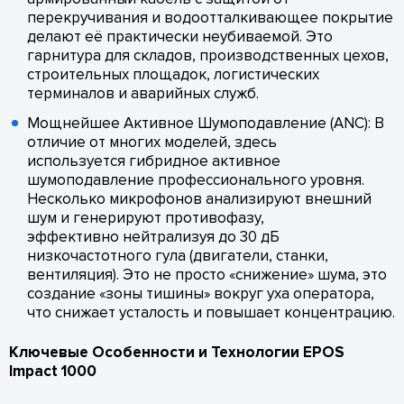
перекручивания и водоотталкивающее покрытие
делают её практически неубиваемой. Это
гарнитура для складов, производственных цехов,
строительных площадок, логистических
терминалов и аварийных служб.
Мощнейшее Активное Шумоподавление (ANC): В
отличие от многих моделей, здесь
используется гибридное активное
шумоподавление профессионального уровня.
Несколько микрофонов анализируют внешний
шум и генерируют противофазу,
эффективно нейтрализуя до 30 дБ
низкочастотного гула (двигатели, станки,
вентиляция). Это не просто «снижение» шума, это
создание «зоны тишины» вокруг уха оператора,
что снижает усталость и повышает концентрацию.
Ключевые Особенности и Технологии EPOS
Impact 1000