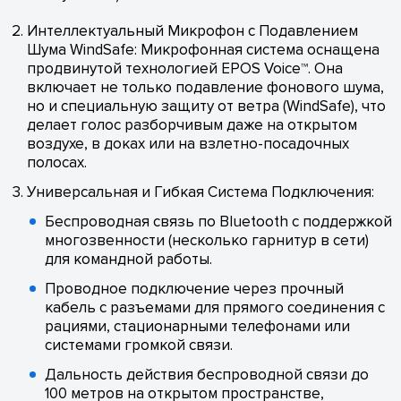
Интеллектуальный Микрофон с Подавлением
Шума WindSafe: Микрофонная система оснащена
продвинутой технологией EPOS Voice™. Она
включает не только подавление фонового шума,
но и специальную защиту от ветра (WindSafe), что
делает голос разборчивым даже на открытом
воздухе, в доках или на взлетно-посадочных
полосах.
Универсальная и Гибкая Система Подключения:
Беспроводная связь по Bluetooth с поддержкой
многозвенности (несколько гарнитур в сети)
для командной работы.
Проводное подключение через прочный
кабель с разъемами для прямого соединения с
рациями, стационарными телефонами или
системами громкой связи.
Дальность действия беспроводной связи до
100 метров на открытом пространстве,