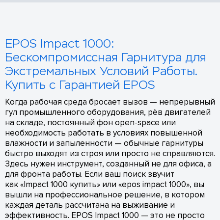
EPOS Impact 1000:
Бескомпромиссная Гарнитура для
Экстремальных Условий Работы.
Купить с Гарантией EPOS
Когда рабочая среда бросает вызов — непрерывный
гул промышленного оборудования, рёв двигателей
на складе, постоянный фон open-space или
необходимость работать в условиях повышенной
влажности и запыленности — обычные гарнитуры
быстро выходят из строя или просто не справляются.
Здесь нужен инструмент, созданный не для офиса, а
для фронта работы. Если ваш поиск звучит
как «Impact 1000 купить» или «epos impact 1000», вы
вышли на профессиональное решение, в котором
каждая деталь рассчитана на выживание и
эффективность. EPOS Impact 1000 — это не просто