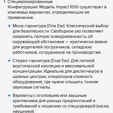
Специализированные
Конфигурации: Модель Impact 1000 существует в
ключевых вариантах, определяющих её
применение:
Моно-гарнитура (One Ear): Классический выбор
для безопасности. Свободное ухо позволяет
сохранять полную осведомленность об
окружающей обстановке — критически важно
для водителей погрузчиков, складских
работников, сотрудников на производстве.
Стерео-гарнитура (Dual Ear): Для полной
акустической изоляции и максимальной
концентрации. Идеальна для диспетчеров в
шумных центрах, операторов сложного
оборудования, где нужно слышать тонкие
звуковые сигналы.
Варианты с оголовьем или заушным
креплением для разных предпочтений и
требований к ношению со спецодеждой (каска,
наушники).