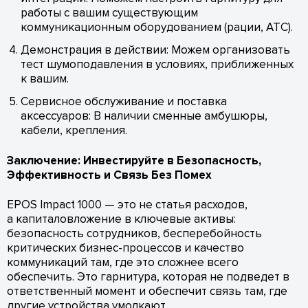
работы с вашим существующим
коммуникационным оборудованием (рации, АТС).
Демонстрация в действии: Можем организовать
тест шумоподавления в условиях, приближенных
к вашим.
Сервисное обслуживание и поставка
аксессуаров: В наличии сменные амбушюры,
кабели, крепления.
Заключение: Инвестируйте в Безопасность,
Эффективность и Связь Без Помех
EPOS Impact 1000 — это не статья расходов,
а капиталовложение в ключевые активы:
безопасность сотрудников, бесперебойность
критических бизнес-процессов и качество
коммуникаций там, где это сложнее всего
обеспечить. Это гарнитура, которая не подведет в
ответственный момент и обеспечит связь там, где
другие устройства умолкают.