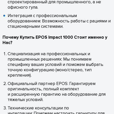
спроектированный для промышленного, а не
офисного гула.
Интеграция с профессиональным
оборудованием: Возможность работы с рациями и
стационарными системами.
Почему Купить EPOS Impact 1000 Стоит именно у
Нас?
Специализация на профессиональных и
промышленных решениях: Мы понимаем
специфику ваших условий и поможем выбрать
точную конфигурацию (моно/стерео, тип
крепления).
Официальный партнер EPOS: Гарантируем
оригинальность, полный комплект
и расширенную гарантию на оборудование для
тяжелых условий.
Технические консультации по
интеграции: Поможем настроить гарнитуру для