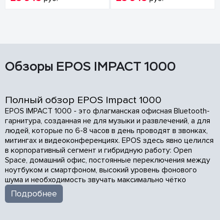
Обзоры EPOS IMPACT 1000
Полный обзор EPOS Impact 1000
EPOS IMPACT 1000 - это флагманская офисная Bluetooth-
гарнитура, созданная не для музыки и развлечений, а для
людей, которые по 6-8 часов в день проводят в звонках,
митингах и видеоконференциях. EPOS здесь явно целился
в корпоративный сегмент и гибридную работу: Open
Space, домашний офис, постоянные переключения между
ноутбуком и смартфоном, высокий уровень фонового
шума и необходимость звучать максимально чётко
Подробнее