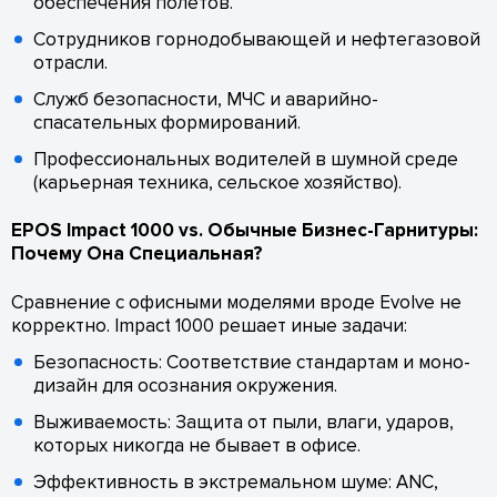
обеспечения полетов.
Сотрудников горнодобывающей и нефтегазовой
отрасли.
Служб безопасности, МЧС и аварийно-
спасательных формирований.
Профессиональных водителей в шумной среде
(карьерная техника, сельское хозяйство).
EPOS Impact 1000 vs. Обычные Бизнес-Гарнитуры:
Почему Она Специальная?
Сравнение с офисными моделями вроде Evolve не
корректно. Impact 1000 решает иные задачи:
Безопасность: Соответствие стандартам и моно-
дизайн для осознания окружения.
Выживаемость: Защита от пыли, влаги, ударов,
которых никогда не бывает в офисе.
Эффективность в экстремальном шуме: ANC,