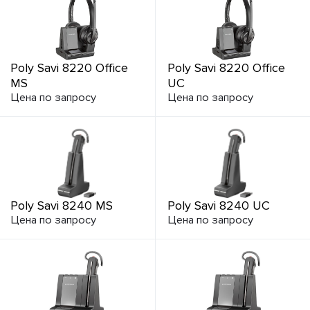
Poly Savi 8220 Office
Poly Savi 8220 Office
MS
UC
Цена по запросу
Цена по запросу
Poly Savi 8240 MS
Poly Savi 8240 UC
Цена по запросу
Цена по запросу