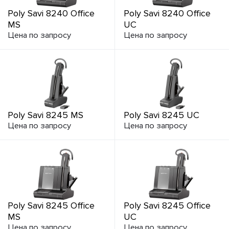
Poly Savi 8240 Office
Poly Savi 8240 Office
MS
UC
Цена по запросу
Цена по запросу
Poly Savi 8245 MS
Poly Savi 8245 UC
Цена по запросу
Цена по запросу
Poly Savi 8245 Office
Poly Savi 8245 Office
MS
UC
Цена по запросу
Цена по запросу