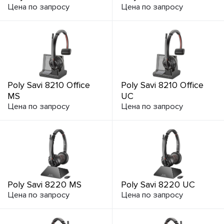
Цена по запросу
Цена по запросу
Poly Savi 8210 Office
Poly Savi 8210 Office
MS
UC
Цена по запросу
Цена по запросу
Poly Savi 8220 MS
Poly Savi 8220 UC
Цена по запросу
Цена по запросу