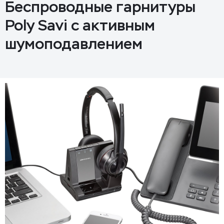
Беспроводные гарнитуры
Poly Savi с активным
шумоподавлением