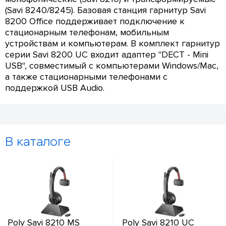
(Savi 8240/8245). Базовая станция гарнитур Savi
8200 Office поддерживает подключение к
стационарным телефонам, мобильным
устройствам и компьютерам. В комплект гарнитур
серии Savi 8200 UC входит адаптер "DECT - Mini
USB", совместимый с компьютерами Windows/Mac,
а также стационарными телефонами с
поддержкой USB Audio.
В каталоге
Poly Savi 8210 MS
Poly Savi 8210 UC