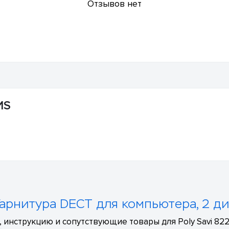
Отзывов нет
MS
 Гарнитура DECT для компьютера, 2 д
 инструкцию и сопутствующие товары для Poly Savi 822