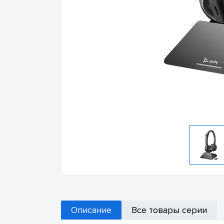
Описание
Все товары серии