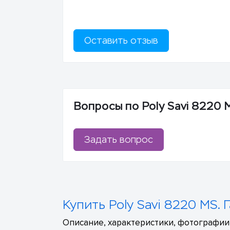
Оставить отзыв
Вопросы по Poly Savi 8220 
Задать вопрос
Купить Poly Savi 8220 MS.
Описание, характеристики, фотографии,