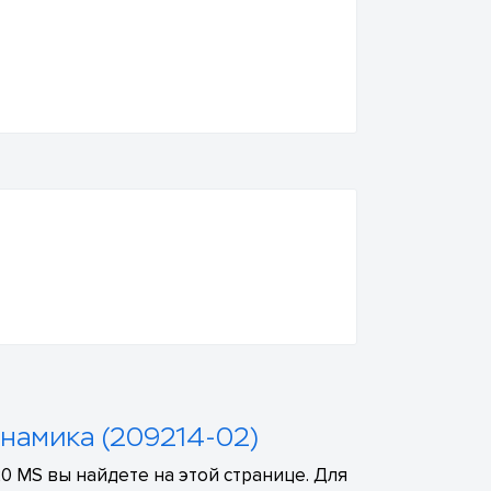
инамика (209214-02)
0 MS вы найдете на этой странице. Для