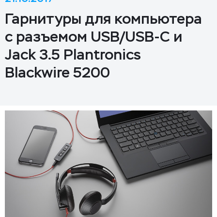
Гарнитуры для компьютера
с разъемом USB/USB-C и
Jack 3.5 Plantronics
Blackwire 5200