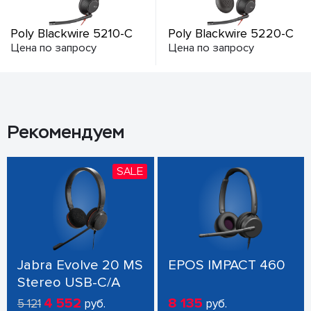
Poly Blackwire 5210-C
Poly Blackwire 5220-C
Цена по запросу
Цена по запросу
Рекомендуем
SALE
Jabra Evolve 20 MS
EPOS IMPACT 460
Stereo USB-C/A
4 552
8 135
5 121
руб.
руб.