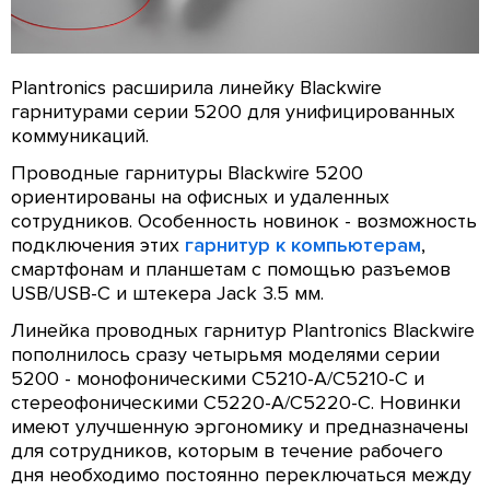
Plantronics расширила линейку Blackwire
гарнитурами серии 5200 для унифицированных
коммуникаций.
Проводные гарнитуры Blackwire 5200
ориентированы на офисных и удаленных
сотрудников. Особенность новинок - возможность
подключения этих
гарнитур к компьютерам
,
смартфонам и планшетам с помощью разъемов
USB/USB-C и штекера Jack 3.5 мм.
Линейка проводных гарнитур Plantronics Blackwire
пополнилось сразу четырьмя моделями серии
5200 - монофоническими C5210-A/C5210-C и
стереофоническими C5220-A/C5220-C. Новинки
имеют улучшенную эргономику и предназначены
для сотрудников, которым в течение рабочего
дня необходимо постоянно переключаться между