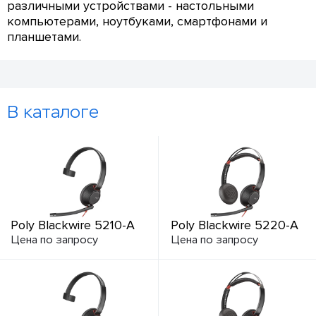
различными устройствами - настольными
компьютерами, ноутбуками, смартфонами и
планшетами.
В каталоге
Poly Blackwire 5210-A
Poly Blackwire 5220-A
Цена по запросу
Цена по запросу