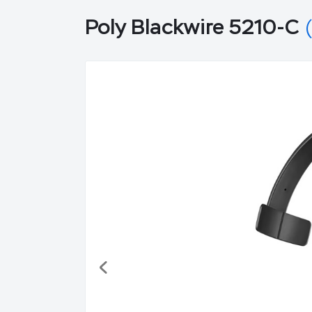
Poly Blackwire 5210-C
(