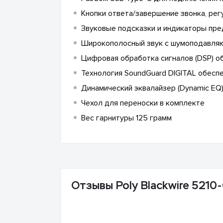
Кнопки ответа/завершение звонка, рег
Звуковые подсказки и индикаторы пре
Широкополосный звук с шумоподавл
Цифровая обработка сигналов (DSP) о
Технология SoundGuard DIGITAL обеспе
Динамический эквалайзер (Dynamic EQ
Чехол для переноски в комплекте
Вес гарнитуры 125 грамм
Отзывы Poly Blackwire 5210