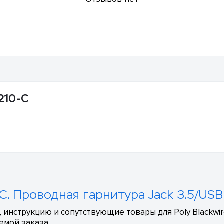
5210-C
-C. Проводная гарнитура Jack 3.5/USB
 инструкцию и сопутствующие товары для Poly Blackwire
емой заказа.