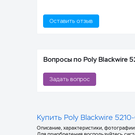
Оставить отзыв
Вопросы по Poly Blackwire 
Задать вопрос
Купить Poly Blackwire 5210
Описание, характеристики, фотографии,
Для приобретения воспользуйтесь сист