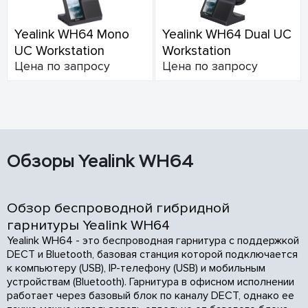
Yealink WH64 Mono
Yealink WH64 Dual UC
UC Workstation
Workstation
Цена по запросу
Цена по запросу
Обзоры Yealink WH64
Обзор беспроводной гибридной
гарнитуры Yealink WH64
Yealink WH64 - это беспроводная гарнитура с поддержкой
DECT и Bluetooth, базовая станция которой подключается
к компьютеру (USB), IP-телефону (USB) и мобильным
устройствам (Bluetooth). Гарнитура в офисном исполнении
работает через базовый блок по каналу DECT, однако ее