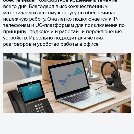
обеспечивает комфортное ношение в течение
всего дня. Благодаря высококачественным
материалам и легкому корпусу он обеспечивает
надежную работу. Она легко подключается к IP-
телефонам и UC-платформам для подключения по
принципу "подключи и работай" и переключения
устройств. Идеально подходит для четких
разговоров и удобство работы в офисе.