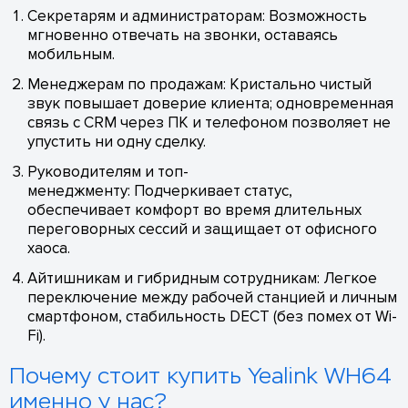
Секретарям и администраторам: Возможность
мгновенно отвечать на звонки, оставаясь
мобильным.
Менеджерам по продажам: Кристально чистый
звук повышает доверие клиента; одновременная
связь с CRM через ПК и телефоном позволяет не
упустить ни одну сделку.
Руководителям и топ-
менеджменту: Подчеркивает статус,
обеспечивает комфорт во время длительных
переговорных сессий и защищает от офисного
хаоса.
Айтишникам и гибридным сотрудникам: Легкое
переключение между рабочей станцией и личным
смартфоном, стабильность DECT (без помех от Wi-
Fi).
Почему стоит купить Yealink WH64
именно у нас?