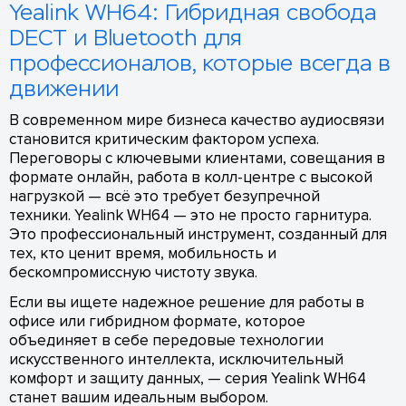
Yealink WH64: Гибридная свобода
DECT и Bluetooth для
профессионалов, которые всегда в
движении
В современном мире бизнеса качество аудиосвязи
становится критическим фактором успеха.
Переговоры с ключевыми клиентами, совещания в
формате онлайн, работа в колл-центре с высокой
нагрузкой — всё это требует безупречной
техники. Yealink WH64 — это не просто гарнитура.
Это профессиональный инструмент, созданный для
тех, кто ценит время, мобильность и
бескомпромиссную чистоту звука.
Если вы ищете надежное решение для работы в
офисе или гибридном формате, которое
объединяет в себе передовые технологии
искусственного интеллекта, исключительный
комфорт и защиту данных, — серия Yealink WH64
станет вашим идеальным выбором.