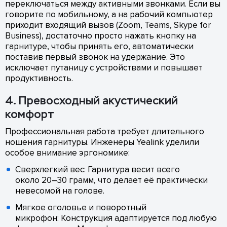
переключаться между активными звонками. Если вы
говорите по мобильному, а на рабочий компьютер
приходит входящий вызов (Zoom, Teams, Skype for
Business), достаточно просто нажать кнопку на
гарнитуре, чтобы принять его, автоматически
поставив первый звонок на удержание. Это
исключает путаницу с устройствами и повышает
продуктивность.
4. Превосходный акустический
комфорт
Профессиональная работа требует длительного
ношения гарнитуры. Инженеры Yealink уделили
особое внимание эргономике:
Сверхлегкий вес: Гарнитура весит всего
около 20–30 грамм, что делает её практически
невесомой на голове.
Мягкое оголовье и поворотный
микрофон: Конструкция адаптируется под любую