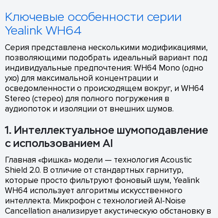
Ключевые особенности серии
Yealink WH64
Серия представлена несколькими модификациями,
позволяющими подобрать идеальный вариант под
индивидуальные предпочтения: WH64 Mono (одно
ухо) для максимальной концентрации и
осведомленности о происходящем вокруг, и WH64
Stereo (стерео) для полного погружения в
аудиопоток и изоляции от внешних шумов.
1. Интеллектуальное шумоподавление
с использованием AI
Главная «фишка» модели — технология Acoustic
Shield 2.0. В отличие от стандартных гарнитур,
которые просто фильтруют фоновый шум, Yealink
WH64 использует алгоритмы искусственного
интеллекта. Микрофон с технологией AI-Noise
Cancellation анализирует акустическую обстановку в