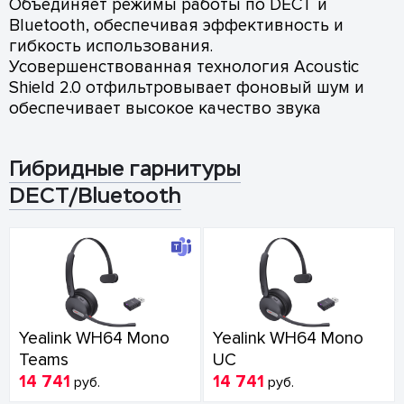
Объединяет режимы работы по DECT и
Bluetooth, обеспечивая эффективность и
гибкость использования.
Усовершенствованная технология Acoustic
Shield 2.0 отфильтровывает фоновый шум и
обеспечивает высокое качество звука
Гибридные гарнитуры
DECT/Bluetooth
Yealink WH64 Mono
Yealink WH64 Mono
Teams
UC
14 741
14 741
руб.
руб.