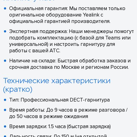
Официальная гарантия: Мы поставляем только
оригинальное оборудование Yealink с
официальной гарантией производителя.
Экспертная поддержка: Наши менеджеры помогут
подобрать комплектацию (с базой для Teams или
универсальной) и настроить гарнитуру для
работы с вашей АТС.
Наличие на складе: Быстрая обработка заказов и
срочная доставка по Москве и регионам России.
Технические характеристики
(кратко)
Тип: Профессиональная DECT-гарнитура
Время работы: До 9 часов в режиме разговора /
до 50 часов в режиме ожидания
Время зарядки: 1.5 часа (быстрая зарядка)
Дальность связи: До 150 м (на открытой