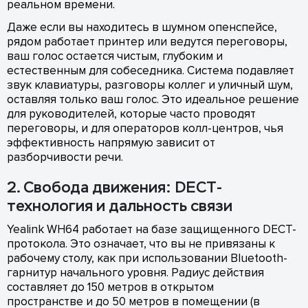
реальном времени.
Даже если вы находитесь в шумном опенспейсе,
рядом работает принтер или ведутся переговоры,
ваш голос остается чистым, глубоким и
естественным для собеседника. Система подавляет
звук клавиатуры, разговоры коллег и уличный шум,
оставляя только ваш голос. Это идеальное решение
для руководителей, которые часто проводят
переговоры, и для операторов колл-центров, чья
эффективность напрямую зависит от
разборчивости речи.
2. Свобода движения: DECT-
технология и дальность связи
Yealink WH64 работает на базе защищенного DECT-
протокола. Это означает, что вы не привязаны к
рабочему столу, как при использовании Bluetooth-
гарнитур начального уровня. Радиус действия
составляет до 150 метров в открытом
пространстве и до 50 метров в помещении (в