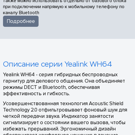
также можно использовать отдельно от базового блока
при подключении напрямую к мобильному телефону по
каналу Bluetooth
Подробнее
Описание серии Yealink WH64
Yealink WH64 - серия гибридных беспроводных
гарнитур для делового общения. Она объединяет
режимы DECT и Bluetooth, обеспечивая
эффективность и гибкость.
Усовершенствованная технология Acoustic Shield
Technology 2.0 отфильтровывает фоновый шум для
четкой передачи звука. Индикатор занятости
сигнализирует о состоянии вашего вызова, чтобы
избежать прерываний. Эргономичный дизайн