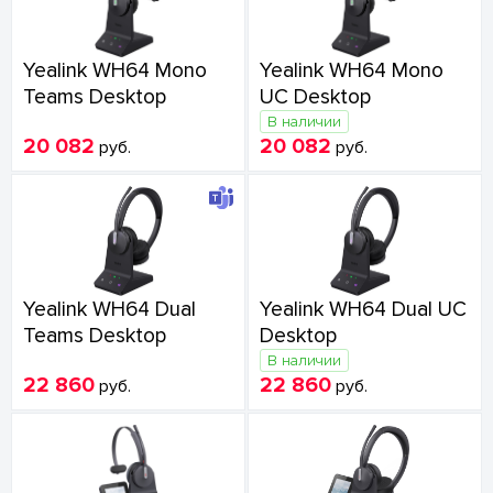
Yealink WH64 Mono
Yealink WH64 Mono
Teams Desktop
UC Desktop
В наличии
20 082
20 082
руб.
руб.
Yealink WH64 Dual
Yealink WH64 Dual UC
Teams Desktop
Desktop
В наличии
22 860
22 860
руб.
руб.