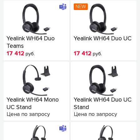
NEW
Yealink WH64 Duo
Yealink WH64 Duo UC
Teams
17 412
17 412
руб.
руб.
Yealink WH64 Mono
Yealink WH64 Duo UC
UC Stand
Stand
Цена по запросу
Цена по запросу