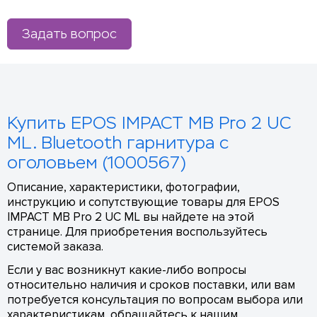
Задать вопрос
Купить EPOS IMPACT MB Pro 2 UC
ML. Bluetooth гарнитура с
оголовьем (1000567)
Описание, характеристики, фотографии,
инструкцию и сопутствующие товары для EPOS
IMPACT MB Pro 2 UC ML вы найдете на этой
странице. Для приобретения воспользуйтесь
системой заказа.
Если у вас возникнут какие-либо вопросы
относительно наличия и сроков поставки, или вам
потребуется консультация по вопросам выбора или
характеристикам, обращайтесь к нашим