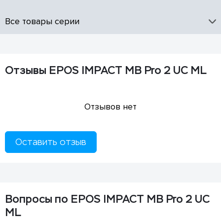
Все товары серии
Отзывы EPOS IMPACT MB Pro 2 UC ML
Отзывов нет
Оставить отзыв
Вопросы по EPOS IMPACT MB Pro 2 UC
ML