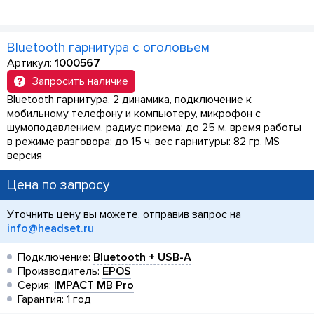
Bluetooth гарнитура с оголовьем
Артикул:
1000567
Запросить наличие
Bluetooth гарнитура, 2 динамика, подключение к
мобильному телефону и компьютеру, микрофон с
шумоподавлением, радиус приема: до 25 м, время работы
в режиме разговора: до 15 ч, вес гарнитуры: 82 гр, MS
версия
Цена по запросу
Уточнить цену вы можете, отправив запрос на
info@headset.ru
Подключение:
Bluetooth + USB-A
Производитель:
EPOS
Серия:
IMPACT MB Pro
Гарантия: 1 год