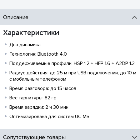
Описание
Характеристики
Два динамика
Технология: Bluetooth 4.0
Поддерживаемые профили: HSP 1.2 + HFP 1.6 + A2DP 1.2
Радиус действия: до 25 м при USB подключении, до 10 м
с мобильным телефоном
Время разговора: до 15 часов
Вес гарнитуры: 82 гр
Время зарядки: 2 ч 30 мин
Оптимизирована для систем UC MS
Сопутствующие товары