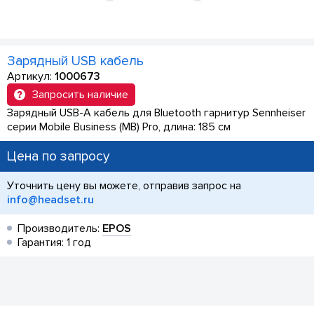
Зарядный USB кабель
Артикул:
1000673
Запросить наличие
Зарядный USB-A кабель для Bluetooth гарнитур Sennheiser
серии Mobile Business (MB) Pro, длина: 185 см
Цена по запросу
Уточнить цену вы можете, отправив запрос на
info@headset.ru
Производитель:
EPOS
Гарантия: 1 год