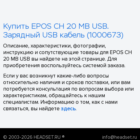
Купить EPOS CH 20 MB USB.
Зарядный USB кабель (1000673)
Описание, характеристики, фотографии,
инструкцию и сопутствующие товары для EPOS CH
20 MB USB вы найдете на этой странице. Для
приобретения воспользуйтесь системой заказа.
Если у вас возникнут какие-либо вопросы
относительно наличия и сроков поставки, или вам
потребуется консультация по вопросам выбора или
характеристикам, обращайтесь к нашим
специалистам. Информацию о том, как с нами
связаться, вы найдете
здесь
.
© 2003-2026 HEADSET.RU ®
info@headset.ru