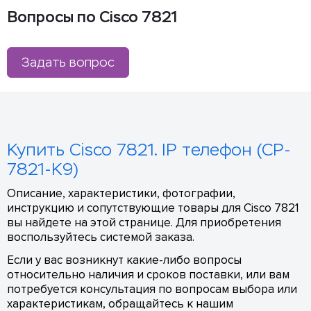
Вопросы по Cisco 7821
Задать вопрос
Купить Cisco 7821. IP телефон (CP-
7821-K9)
Описание, характеристики, фотографии,
инструкцию и сопутствующие товары для Cisco 7821
вы найдете на этой странице. Для приобретения
воспользуйтесь системой заказа.
Если у вас возникнут какие-либо вопросы
относительно наличия и сроков поставки, или вам
потребуется консультация по вопросам выбора или
характеристикам, обращайтесь к нашим