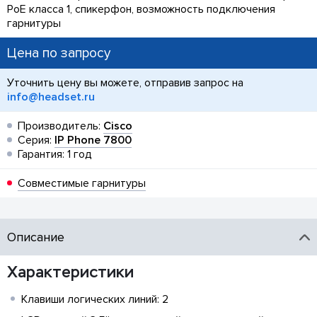
PoE класса 1, спикерфон, возможность подключения
гарнитуры
Цена по запросу
Уточнить цену вы можете, отправив запрос на
info@headset.ru
Производитель:
Cisco
Серия:
IP Phone 7800
Гарантия: 1 год
Совместимые гарнитуры
Описание
Характеристики
Клавиши логических линий: 2