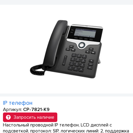
IP телефон
Артикул:
CP-7821-K9
Запросить наличие
Настольный проводной IP телефон, LCD дисплей с
подсветкой, протокол: SIP, логических линий: 2, поддержка