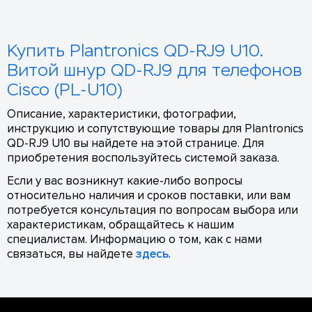
Купить Plantronics QD-RJ9 U10.
Витой шнур QD-RJ9 для телефонов
Cisco (PL-U10)
Описание, характеристики, фотографии,
инструкцию и сопутствующие товары для Plantronics
QD-RJ9 U10 вы найдете на этой странице. Для
приобретения воспользуйтесь системой заказа.
Если у вас возникнут какие-либо вопросы
относительно наличия и сроков поставки, или вам
потребуется консультация по вопросам выбора или
характеристикам, обращайтесь к нашим
специалистам. Информацию о том, как с нами
связаться, вы найдете
здесь
.