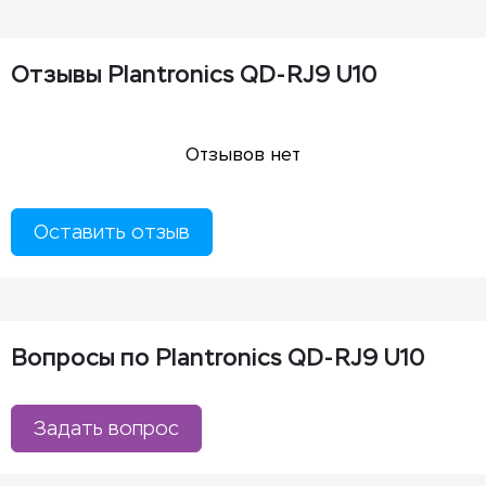
Отзывы Plantronics QD-RJ9 U10
Отзывов нет
Оставить отзыв
Вопросы по Plantronics QD-RJ9 U10
Задать вопрос