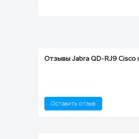
Отзывы Jabra QD-RJ9 Cisco
Оставить отзыв