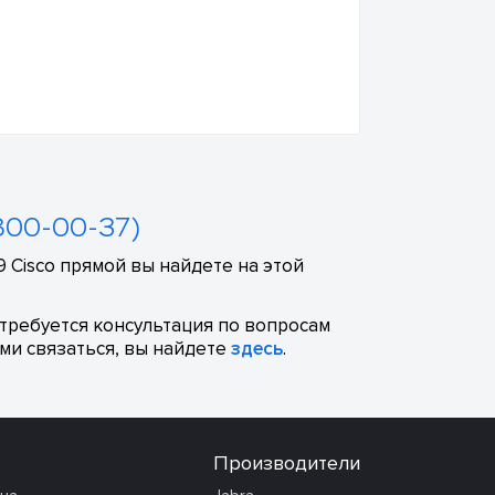
800-00-37)
 Cisco прямой вы найдете на этой
отребуется консультация по вопросам
ми связаться, вы найдете
здесь
.
Производители