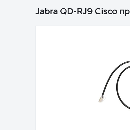
Jabra QD-RJ9 Cisco п