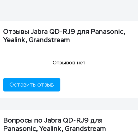
Отзывы Jabra QD-RJ9 для Panasonic,
Yealink, Grandstream
Отзывов нет
Оставить отзыв
Вопросы по Jabra QD-RJ9 для
Panasonic, Yealink, Grandstream