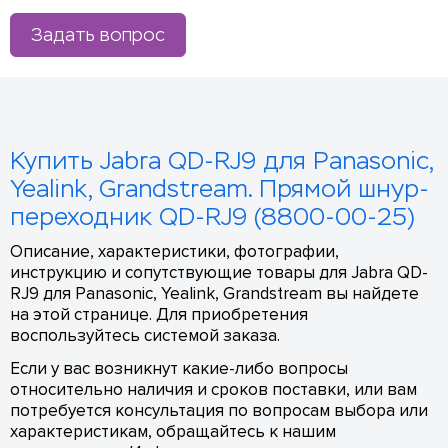
Задать вопрос
Купить Jabra QD-RJ9 для Panasonic,
Yealink, Grandstream. Прямой шнур-
переходник QD-RJ9 (8800-00-25)
Описание, характеристики, фотографии,
инструкцию и сопутствующие товары для Jabra QD-
RJ9 для Panasonic, Yealink, Grandstream вы найдете
на этой странице. Для приобретения
воспользуйтесь системой заказа.
Если у вас возникнут какие-либо вопросы
относительно наличия и сроков поставки, или вам
потребуется консультация по вопросам выбора или
характеристикам, обращайтесь к нашим