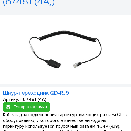
(67481 (4A))
Шнур-переходник QD-RJ9
Артикул:
67481 (4A)
Товар в наличии
Кабель для подключения гарнитур, имеющих разъем QD, к
оборудованию, у которого в качестве выхода на
гарнитуру используется трубочный разъем 4C4P (RJ9).