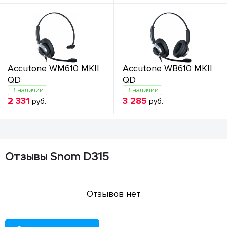
Accutone WM610 MKII
Accutone WB610 MKII
QD
QD
В наличии
В наличии
2 331
3 285
руб.
руб.
Отзывы Snom D315
Отзывов нет