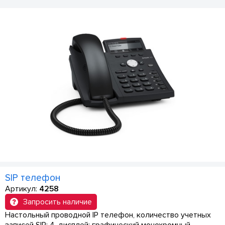
SIP телефон
Артикул:
4258
Запросить наличие
Настольный проводной IP телефон, количество учетных