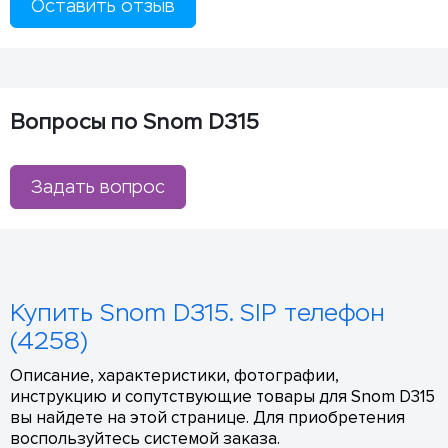
Оставить отзыв
Вопросы по Snom D315
Задать вопрос
Купить Snom D315. SIP телефон
(4258)
Описание, характеристики, фотографии,
инструкцию и сопутствующие товары для Snom D315
вы найдете на этой странице. Для приобретения
воспользуйтесь системой заказа.