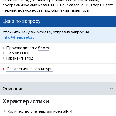
записей SIP: 4, дисплей: графический монохромный,
программируемые клавиши: 5, PoE: класс 2, USB порт, цвет:
черный, возможность подключения гарнитуры
Цена по запросу
Уточнить цену вы можете, отправив запрос на
info@headset.ru
Производитель:
Snom
Серия:
D300
Гарантия: 1 год
Совместимые гарнитуры
Описание
Характеристики
Количество учетных записей SIP: 4