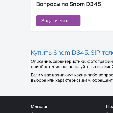
Вопросы по Snom D345
Задать вопрос
Купить Snom D345. SIP тел
Описание, характеристики, фотографии
приобретения воспользуйтесь системой
Если у вас возникнут какие-либо вопро
выбора или характеристикам, обращайте
Магазин
По