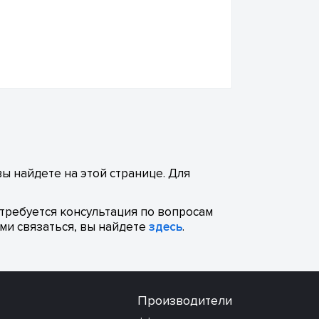
ы найдете на этой странице. Для
отребуется консультация по вопросам
ми связаться, вы найдете
здесь
.
Производители