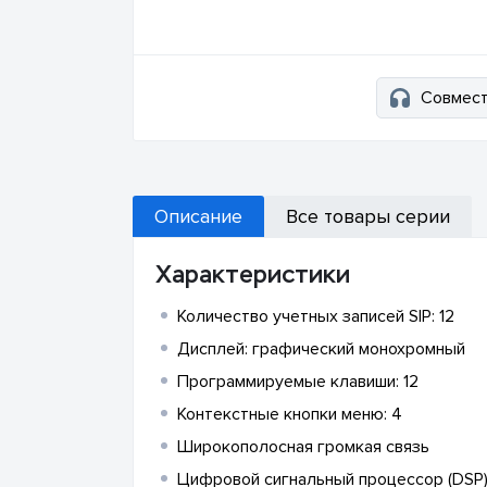
Совмест
Описание
Все товары серии
Характеристики
Количество учетных записей SIP: 12
Дисплей: графический монохромный
Программируемые клавиши: 12
Контекстные кнопки меню: 4
Широкополосная громкая связь
Цифровой сигнальный процессор (DSP