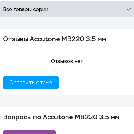
Все товары серии
Отзывы Accutone MB220 3.5 мм
Отзывов нет
Оставить отзыв
Вопросы по Accutone MB220 3.5 мм