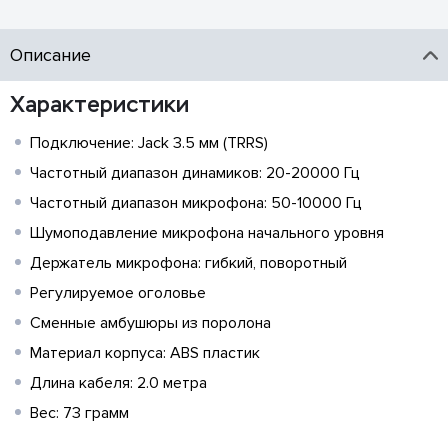
Описание
Характеристики
Подключение: Jack 3.5 мм (TRRS)
Частотный диапазон динамиков: 20-20000 Гц
Частотный диапазон микрофона: 50-10000 Гц
Шумоподавление микрофона начального уровня
Держатель микрофона: гибкий, поворотный
Регулируемое оголовье
Сменные амбушюры из поролона
Материал корпуса: ABS пластик
Длина кабеля: 2.0 метра
Вес: 73 грамм