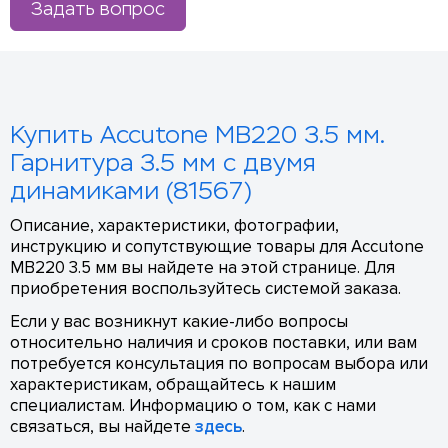
Задать вопрос
Купить Accutone MB220 3.5 мм.
Гарнитура 3.5 мм с двумя
динамиками (81567)
Описание, характеристики, фотографии,
инструкцию и сопутствующие товары для Accutone
MB220 3.5 мм вы найдете на этой странице. Для
приобретения воспользуйтесь системой заказа.
Если у вас возникнут какие-либо вопросы
относительно наличия и сроков поставки, или вам
потребуется консультация по вопросам выбора или
характеристикам, обращайтесь к нашим
специалистам. Информацию о том, как с нами
связаться, вы найдете
здесь
.