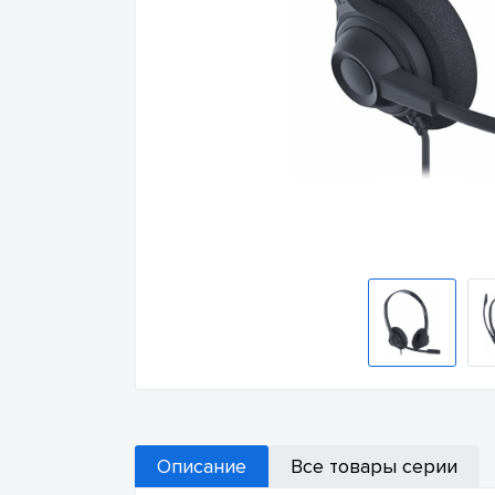
Описание
Все товары серии