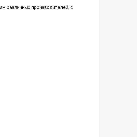
ам различных производителей, с