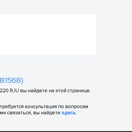
(81568)
20 RJU вы найдете на этой странице.
отребуется консультация по вопросам
ми связаться, вы найдете
здесь
.