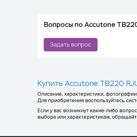
Вопросы по Accutone TB22
Задать вопрос
Купить Accutone TB220 RJU
Описание, характеристики, фотографии,
Для приобретения воспользуйтесь сист
Если у вас возникнут какие-либо вопро
выбора или характеристикам, обращайте