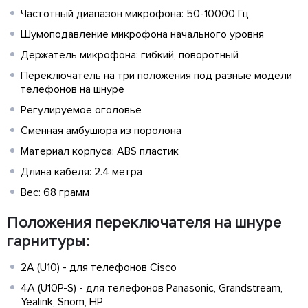
Частотный диапазон микрофона: 50-10000 Гц
Шумоподавление микрофона начального уровня
Держатель микрофона: гибкий, поворотный
Переключатель на три положения под разные модели
телефонов на шнуре
Регулируемое оголовье
Сменная амбушюра из поролона
Материал корпуса: ABS пластик
Длина кабеля: 2.4 метра
Вес: 68 грамм
Положения переключателя на шнуре
гарнитуры:
2A (U10) - для телефонов Cisco
4A (U10P-S) - для телефонов Panasonic, Grandstream,
Yealink, Snom, HP