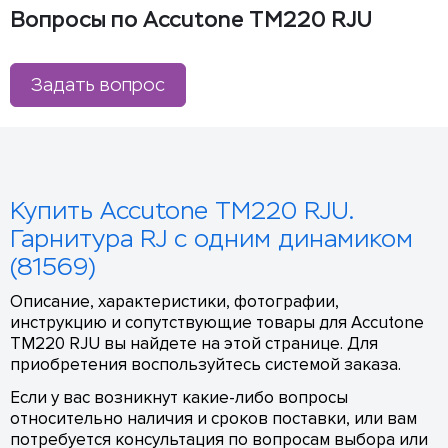
Вопросы по Accutone TM220 RJU
Задать вопрос
Купить Accutone TM220 RJU.
Гарнитура RJ с одним динамиком
(81569)
Описание, характеристики, фотографии,
инструкцию и сопутствующие товары для Accutone
TM220 RJU вы найдете на этой странице. Для
приобретения воспользуйтесь системой заказа.
Если у вас возникнут какие-либо вопросы
относительно наличия и сроков поставки, или вам
потребуется консультация по вопросам выбора или