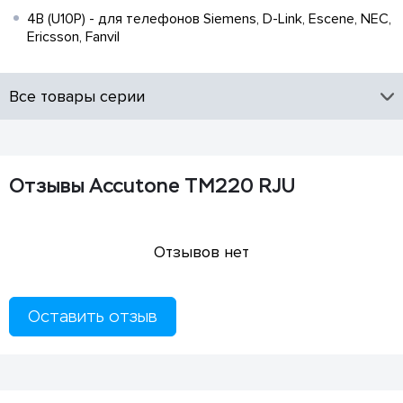
4B (U10P) - для телефонов Siemens, D-Link, Escene, NEC,
Ericsson, Fanvil
Все товары серии
Отзывы Accutone TM220 RJU
Отзывов нет
Оставить отзыв