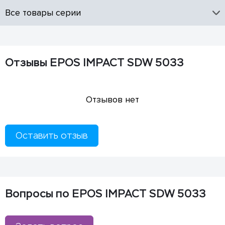
Все товары серии
Отзывы EPOS IMPACT SDW 5033
Отзывов нет
Оставить отзыв
Вопросы по EPOS IMPACT SDW 5033