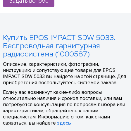
Задать вопрос
Купить EPOS IMPACT SDW 5033.
Беспроводная гарнитурная
радиосистема (1000587)
Описание, характеристики, фотографии,
инструкцию и сопутствующие товары для EPOS
IMPACT SDW 5033 вы найдете на этой странице. Для
приобретения воспользуйтесь системой заказа.
Если у вас возникнут какие-либо вопросы
относительно наличия и сроков поставки, или вам
потребуется консультация по вопросам выбора или
характеристикам, обращайтесь к нашим
специалистам. Информацию о том, как с нами
связаться, вы найдете
здесь
.