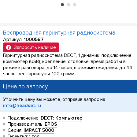
Беспроводная гарнитурная радиосистема
Артикул:
1000587
Запросить наличие
Гарнитурная радиосистема DECT, 1 динамик, подключение:
компьютер (USB), крепление: оголовье, время работы в
режиме разговора: до 14 часов, в режиме ожидания: до 44
часов, вес гарнитуры: 100 грамм
Цена по запросу
Уточнить цену вы можете, отправив запрос на
info@headset.ru
Подключение:
DECT: Компьютер
Производитель:
EPOS
Серия:
IMPACT 5000
Гарантия: 1 год