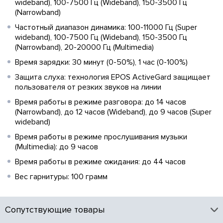
wideband), 100-7500 Гц (Wideband), 150-3500 Гц
(Narrowband)
Частотный диапазон динамика: 100-11000 Гц (Super
wideband), 100-7500 Гц (Wideband), 150-3500 Гц
(Narrowband), 20-20000 Гц (Multimedia)
Время зарядки: 30 минут (0-50%), 1 час (0-100%)
Защита слуха: технология EPOS ActiveGard защищает
пользователя от резких звуков на линии
Время работы в режиме разговора: до 14 часов
(Narrowband), до 12 часов (Wideband), до 9 часов (Super
wideband)
Время работы в режиме прослушивания музыки
(Multimedia): до 9 часов
Время работы в режиме ожидания: до 44 часов
Вес гарнитуры: 100 грамм
Сопутствующие товары