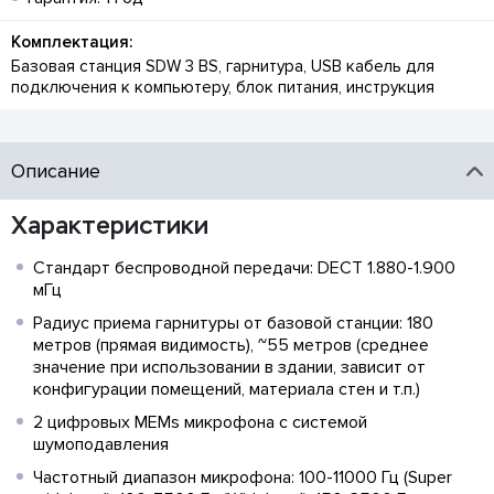
Комплектация:
Базовая станция SDW 3 BS, гарнитура, USB кабель для
подключения к компьютеру, блок питания, инструкция
Описание
Характеристики
Стандарт беспроводной передачи: DECT 1.880-1.900
мГц
Радиус приема гарнитуры от базовой станции: 180
метров (прямая видимость), ~55 метров (среднее
значение при использовании в здании, зависит от
конфигурации помещений, материала стен и т.п.)
2 цифровых MEMs микрофона с системой
шумоподавления
Частотный диапазон микрофона: 100-11000 Гц (Super