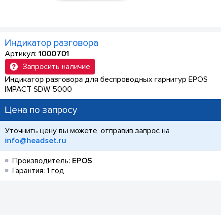
Индикатор разговора
Артикул:
1000701
Запросить наличие
Индикатор разговора для беспроводных гарнитур EPOS
IMPACT SDW 5000
Цена по запросу
Уточнить цену вы можете, отправив запрос на
info@headset.ru
Производитель:
EPOS
Гарантия: 1 год