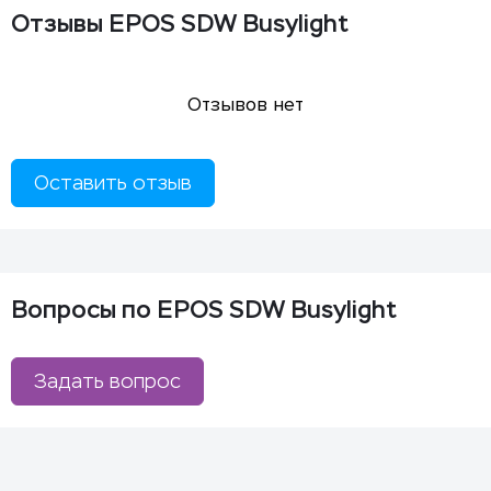
Отзывы EPOS SDW Busylight
Отзывов нет
Оставить отзыв
Вопросы по EPOS SDW Busylight
Задать вопрос