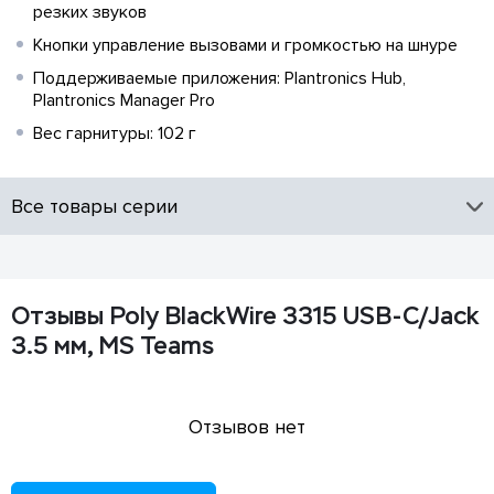
резких звуков
Кнопки управление вызовами и громкостью на шнуре
Поддерживаемые приложения: Plantronics Hub,
Plantronics Manager Pro
Вес гарнитуры: 102 г
Все товары серии
Отзывы Poly BlackWire 3315 USB-C/Jack
3.5 мм, MS Teams
Отзывов нет