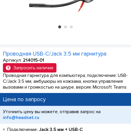
Проводная USB-C/Jack 3.5 мм гарнитура
Артикул:
214015-01
Запросить наличие
Проводная гарнитура для компьютера, подключение: USB-
C/Jack 3.5 мм, амбушюры из кожзама, кнопки управления
вызовами и громкостью на шнуре, версия: Microsoft Teams
Цена по запросу
Уточнить цену вы можете, отправив запрос на
info@headset.ru
Подключение:
Jack 3.5 мм + USB-C