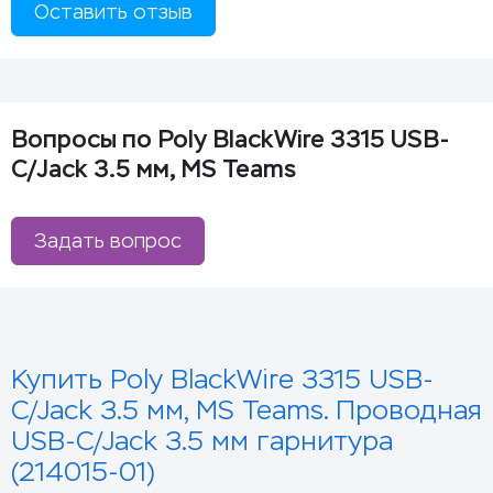
Оставить отзыв
Вопросы по Poly BlackWire 3315 USB-
C/Jack 3.5 мм, MS Teams
Задать вопрос
Купить Poly BlackWire 3315 USB-
C/Jack 3.5 мм, MS Teams. Проводная
USB-C/Jack 3.5 мм гарнитура
(214015-01)