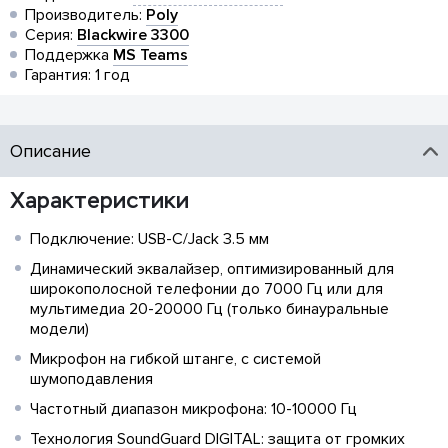
Производитель:
Poly
Серия:
Blackwire 3300
Поддержка
MS Teams
Гарантия: 1 год
Описание
Характеристики
Подключение: USB-C/Jack 3.5 мм
Динамический эквалайзер, оптимизированный для
широкополосной телефонии до 7000 Гц или для
мультимедиа 20-20000 Гц (только бинауральные
модели)
Микрофон на гибкой штанге, с системой
шумоподавления
Частотный диапазон микрофона: 10-10000 Гц
Технология SoundGuard DIGITAL: защита от громких