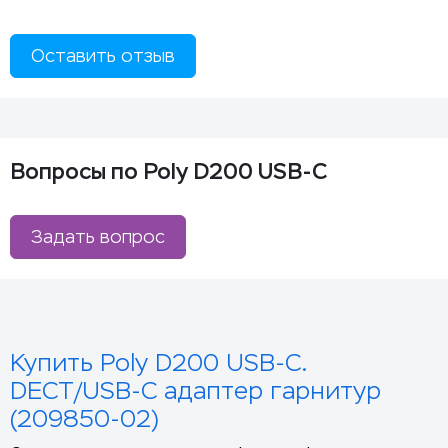
Оставить отзыв
Вопросы по Poly D200 USB-C
Задать вопрос
Купить Poly D200 USB-C.
DECT/USB-C адаптер гарнитур
(209850-02)