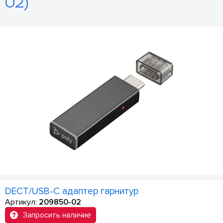
02)
DECT/USB-C адаптер гарнитур
Артикул:
209850-02
Запросить наличие