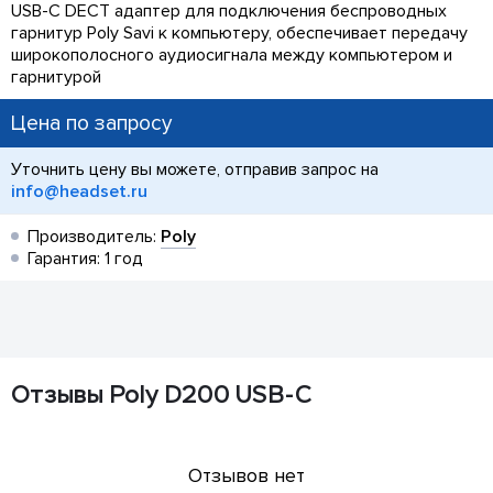
USB-C DECT адаптер для подключения беспроводных
гарнитур Poly Savi к компьютеру, обеспечивает передачу
широкополосного аудиосигнала между компьютером и
гарнитурой
Цена по запросу
Уточнить цену вы можете, отправив запрос на
info@headset.ru
Производитель:
Poly
Гарантия: 1 год
Отзывы Poly D200 USB-C
Отзывов нет