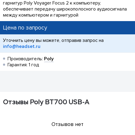
гарнитур Poly Voyager Focus 2 к компьютеру,
обеспечивает передачу широкополосного аудиосигнала
между компьютером и гарнитурой
Цена по запросу
Уточнить цену вы можете, отправив запрос на
info@headset.ru
Производитель:
Poly
Гарантия: 1 год
Отзывы Poly BT700 USB-A
Отзывов нет