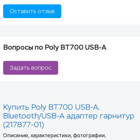
Оставить отзыв
Вопросы по Poly BT700 USB-A
Задать вопрос
Купить Poly BT700 USB-A.
Bluetooth/USB-A адаптер гарнитур
(217877-01)
Описание, характеристики, фотографии,