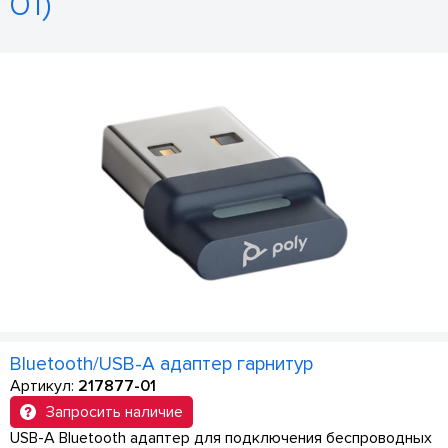
01)
Bluetooth/USB-A адаптер гарнитур
Артикул:
217877-01
Запросить наличие
USB-A Bluetooth адаптер для подключения беспроводных