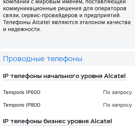
компаний с мировым именем, поставляющей
коммуникационные решения для операторов
связи, сервис-провайдеров и предприятий.
Телефоны Alcatel являются эталоном качества
и надежности.
Проводные телефоны
IP телефоны начального уровня Alcatel
Temporis IP600
По запросу
Temporis IP800
По запросу
IP телефоны бизнес уровня Alcatel