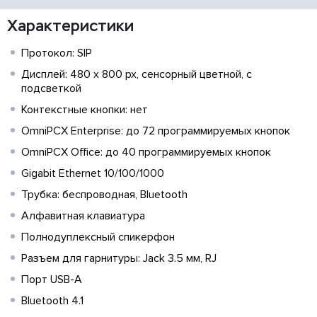
Характеристики
Протокол: SIP
Дисплей: 480 x 800 px, сенсорный цветной, с
подсветкой
Контекстные кнопки: нет
OmniPCX Enterprise: до 72 программируемых кнопок
OmniPCX Office: до 40 программируемых кнопок
Gigabit Ethernet 10/100/1000
Трубка: беспроводная, Bluetooth
Алфавитная клавиатура
Полнодуплексный спикерфон
Разъем для гарнитуры: Jack 3.5 мм, RJ
Порт USB-A
Bluetooth 4.1