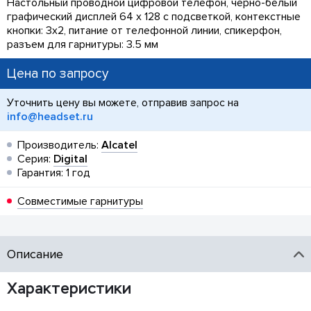
Настольный проводной цифровой телефон, черно-белый
графический дисплей 64 x 128 с подсветкой, контекстные
кнопки: 3х2, питание от телефонной линии, спикерфон,
разъем для гарнитуры: 3.5 мм
Цена по запросу
Уточнить цену вы можете, отправив запрос на
info@headset.ru
Производитель:
Alcatel
Серия:
Digital
Гарантия: 1 год
Совместимые гарнитуры
Описание
Характеристики