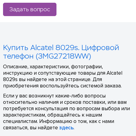
Задать вопрос
Купить Alcatel 8029s. Цифровой
телефон (3MG27218WW)
Описание, характеристики, фотографии,
инструкцию и сопутствующие товары для Alcatel
8029s вы найдете на этой странице. Для
приобретения воспользуйтесь системой заказа.
Если у вас возникнут какие-либо вопросы
относительно наличия и сроков поставки, или вам
потребуется консультация по вопросам выбора или
характеристикам, обращайтесь к нашим
специалистам. Информацию о том, как с нами
связаться, вы найдете
здесь
.