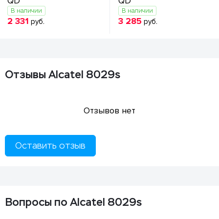
QD
QD
В наличии
В наличии
2 331
3 285
руб.
руб.
Отзывы Alcatel 8029s
Отзывов нет
Оставить отзыв
Вопросы по Alcatel 8029s