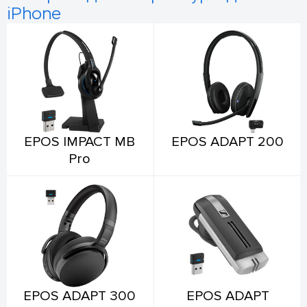
iPhone
EPOS IMPACT MB
EPOS ADAPT 200
Pro
EPOS ADAPT 300
EPOS ADAPT