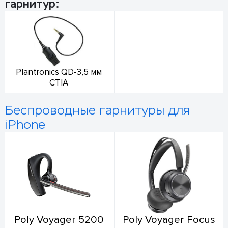
гарнитур:
Plantronics QD-3,5 мм
CTIA
Беспроводные гарнитуры для
iPhone
Poly Voyager 5200
Poly Voyager Focus