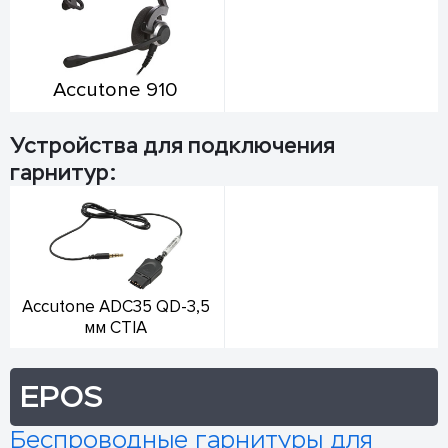
Accutone 910
Устройства для подключения
гарнитур:
Accutone ADC35 QD-3,5
мм CTIA
EPOS
Беспроводные гарнитуры для