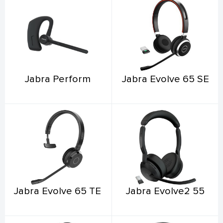
Jabra Perform
Jabra Evolve 65 SE
Jabra Evolve 65 TE
Jabra Evolve2 55