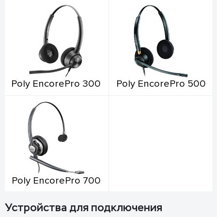
Poly EncorePro 300
Poly EncorePro 500
Poly EncorePro 700
Устройства для подключения