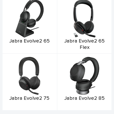
Jabra Evolve2 65
Jabra Evolve2 65
Flex
Jabra Evolve2 75
Jabra Evolve2 85