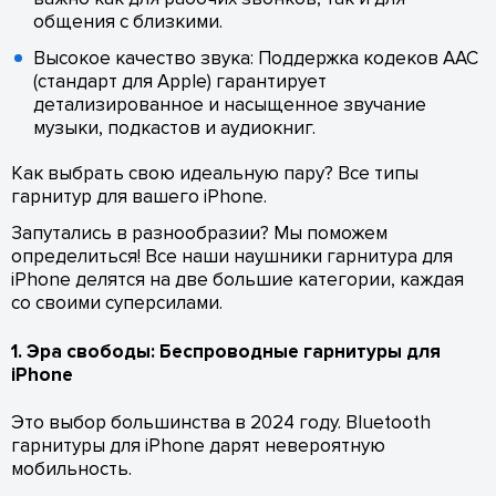
общения с близкими.
Высокое качество звука: Поддержка кодеков AAC
(стандарт для Apple) гарантирует
детализированное и насыщенное звучание
музыки, подкастов и аудиокниг.
Как выбрать свою идеальную пару? Все типы
гарнитур для вашего iPhone.
Запутались в разнообразии? Мы поможем
определиться! Все наши наушники гарнитура для
iPhone делятся на две большие категории, каждая
со своими суперсилами.
1. Эра свободы: Беспроводные гарнитуры для
iPhone
Это выбор большинства в 2024 году. Bluetooth
гарнитуры для iPhone дарят невероятную
мобильность.