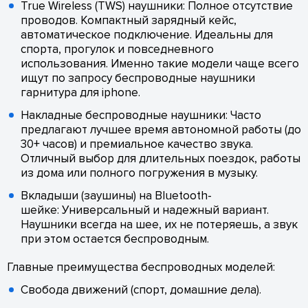
True Wireless (TWS) наушники: Полное отсутствие
проводов. Компактный зарядный кейс,
автоматическое подключение. Идеальны для
спорта, прогулок и повседневного
использования. Именно такие модели чаще всего
ищут по запросу беспроводные наушники
гарнитура для iphone.
Накладные беспроводные наушники: Часто
предлагают лучшее время автономной работы (до
30+ часов) и премиальное качество звука.
Отличный выбор для длительных поездок, работы
из дома или полного погружения в музыку.
Вкладыши (заушины) на Bluetooth-
шейке: Универсальный и надежный вариант.
Наушники всегда на шее, их не потеряешь, а звук
при этом остается беспроводным.
Главные преимущества беспроводных моделей:
Свобода движений (спорт, домашние дела).