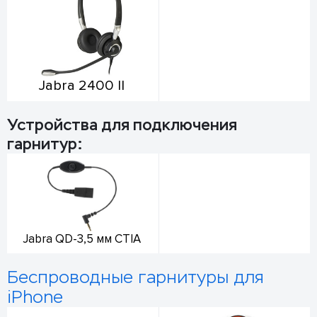
Jabra 2400 II
Устройства для подключения
гарнитур:
Jabra QD-3,5 мм CTIA
Беспроводные гарнитуры для
iPhone