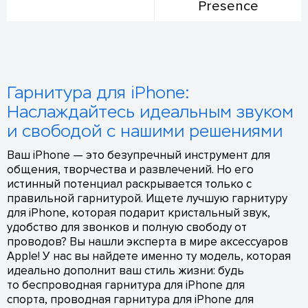
Presence
Гарнитура для iPhone:
Наслаждайтесь идеальным звуком
и свободой с нашими решениями
Ваш iPhone — это безупречный инструмент для
общения, творчества и развлечений. Но его
истинный потенциал раскрывается только с
правильной гарнитурой. Ищете лучшую гарнитуру
для iPhone, которая подарит кристальный звук,
удобство для звонков и полную свободу от
проводов? Вы нашли эксперта в мире аксессуаров
Apple! У нас вы найдете именно ту модель, которая
идеально дополнит ваш стиль жизни: будь
то беспроводная гарнитура для iPhone для
спорта, проводная гарнитура для iPhone для