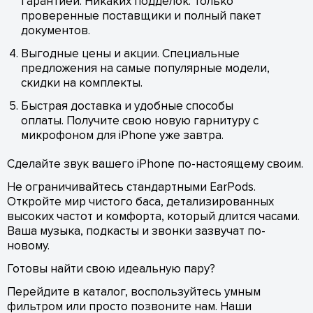
гарантией. Никаких подделок. Только
проверенные поставщики и полный пакет
документов.
Выгодные цены и акции. Специальные
предложения на самые популярные модели,
скидки на комплекты.
Быстрая доставка и удобные способы
оплаты. Получите свою новую гарнитуру с
микрофоном для iPhone уже завтра.
Сделайте звук вашего iPhone по-настоящему своим.
Не ограничивайтесь стандартными EarPods.
Откройте мир чистого баса, детализированных
высоких частот и комфорта, который длится часами.
Ваша музыка, подкасты и звонки зазвучат по-
новому.
Готовы найти свою идеальную пару?
Перейдите в каталог, воспользуйтесь умным
фильтром или просто позвоните нам. Наши