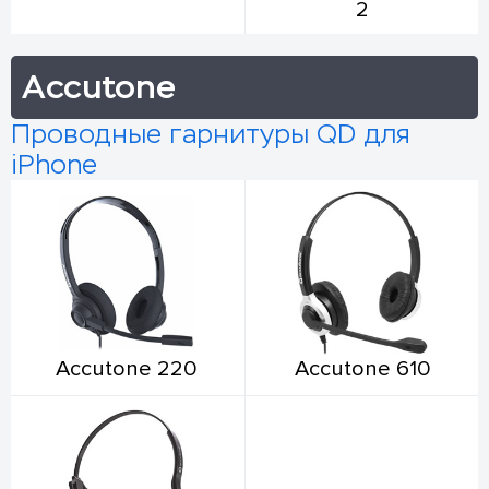
2
Accutone
Проводные гарнитуры QD для
iPhone
Accutone 220
Accutone 610