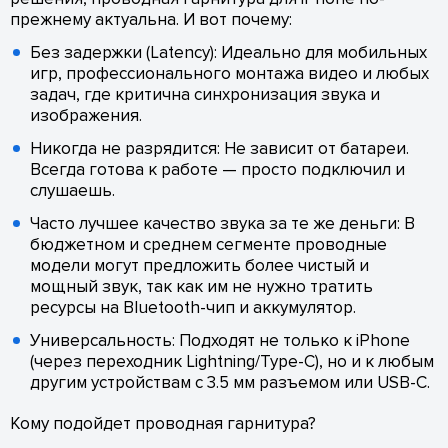
прежнему актуальна. И вот почему:
Без задержки (Latency): Идеально для мобильных
игр, профессионального монтажа видео и любых
задач, где критична синхронизация звука и
изображения.
Никогда не разрядится: Не зависит от батареи.
Всегда готова к работе — просто подключил и
слушаешь.
Часто лучшее качество звука за те же деньги: В
бюджетном и среднем сегменте проводные
модели могут предложить более чистый и
мощный звук, так как им не нужно тратить
ресурсы на Bluetooth-чип и аккумулятор.
Универсальность: Подходят не только к iPhone
(через переходник Lightning/Type-C), но и к любым
другим устройствам с 3.5 мм разъемом или USB-C.
Кому подойдет проводная гарнитура?