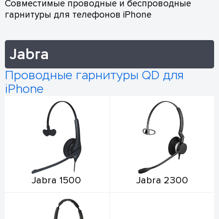
Совместимые проводные и беспроводные
гарнитуры для телефонов iPhone
Jabra
Проводные гарнитуры QD для
iPhone
Jabra 1500
Jabra 2300