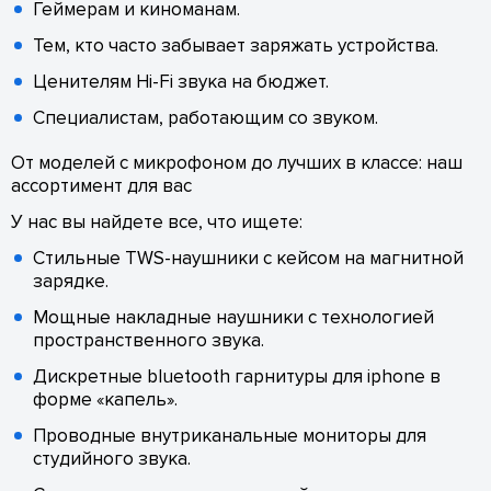
Геймерам и киноманам.
Тем, кто часто забывает заряжать устройства.
Ценителям Hi-Fi звука на бюджет.
Специалистам, работающим со звуком.
От моделей с микрофоном до лучших в классе: наш
ассортимент для вас
У нас вы найдете все, что ищете:
Стильные TWS-наушники с кейсом на магнитной
зарядке.
Мощные накладные наушники с технологией
пространственного звука.
Дискретные bluetooth гарнитуры для iphone в
форме «капель».
Проводные внутриканальные мониторы для
студийного звука.