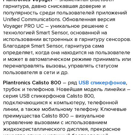
гарнитура, давно снискавшая доверие и
популярность среди пользователей приложений
Unified Communications. Обновленная версия
Voyager PRO UC – уникальное решение с
технологией Smart Sensor, основанной на
использовании встроенных в гарнитуру сенсоров.
Благодаря Smart Sensor, гарнитура сама
определяет, когда она находится на пользователе
и может в автоматическом режиме принимать или
перенаправлять вызовы, управлять статусом
пользователя в сети и др.
Plantronics Calisto 800
– ряд
USB спикерфонов
,
трубок и телефонов. Новейшая модель линейки –
серия USB спикерфонов Calisto 800,
подключающихся к компьютеру, телефонной
линии, а также мобильному телефону. Ключевые
преимущества Calisto 800 – визуальное
управление вызовами с использованием
жидкокристаллического дисплея, прекрасное