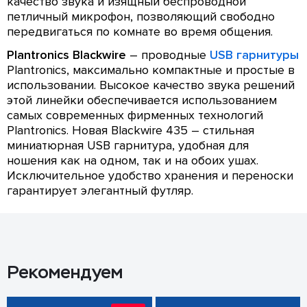
качество звука и изящный беспроводной
петличный микрофон, позволяющий свободно
передвигаться по комнате во время общения.
Plantronics Blackwire
– проводные
USB гарнитуры
Plantronics, максимально компактные и простые в
использовании. Высокое качество звука решений
этой линейки обеспечивается использованием
самых современных фирменных технологий
Plantronics. Новая Blackwire 435 – стильная
миниатюрная USB гарнитура, удобная для
ношения как на одном, так и на обоих ушах.
Исключительное удобство хранения и переноски
гарантирует элегантный футляр.
Рекомендуем