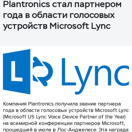
Plantronics стал партнером
года в области голосовых
устройств Microsoft Lync
Компания Plantronics получила звание партнера
года в области голосовых устройств Microsoft Lync
(Microsoft US Lync Voice Device Partner of the Year)
на всемирной конференции партнеров Microsoft,
прошедшей в июле в Лос-Анджелесе. Эта награда