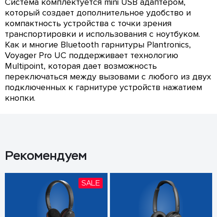
Система комплектуется mini USB адаптером,
который создает дополнительное удобство и
компактность устройства с точки зрения
транспортировки и использования с ноутбуком.
Как и многие Bluetooth гарнитуры Plantronics,
Voyager Pro UC поддерживает технологию
Multipoint, которая дает возможность
переключаться между вызовами с любого из двух
подключенных к гарнитуре устройств нажатием
кнопки.
Рекомендуем
SALE