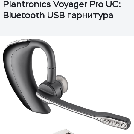
Plantronics Voyager Pro UC:
Bluetooth USB гарнитура