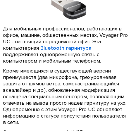
Для мобильных профессионалов, работающих в
офисе, машине, общественных местах, Voyager Pro
UC - настоящий передвижной офис. Эта
компьютерная
Bluetooth гарнитура
поддерживает одновременную связь с
компьютером и мобильным телефоном.
Кроме имеющихся в существующей версии
преимуществ (два микрофона, трехуровневая
защита от шумов ветра, самонастраивающийся
эквалайзер и др.), обновленная модификация
оснащена специальным сенсором, позволяющим
отвечать на вызов просто надев гарнитуру на ухо.
Одновременно с этим Voyager Pro UC обновляет
информацию о статусе присутствия пользователя
в сети.