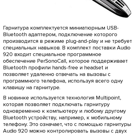
Гарнитура комплектуется миниатюрным USB-
Bluetooth адаптером, подключение которого
производится в режиме plug-and-play и не требует
специальных навыков. В комплект поставки Audio
920 входит специальное программное
обеспечение PerSonoCall, которое поддерживает
Bluetooth профили hands-free и headset и
позволяет удаленно отвечать на вызовы с
программного телефона, используя всего одну
клавишу на гарнитуре.
В новинке используется технология Multipoint,
которая позволяет подключать гарнитуру
одновременно к компьютеру и любому другому
Bluetooth устройству, например, к мобильному
телефону. Это означает, что с помощью гарнитуры
Audio 920 можно контролировать вызовы с двух