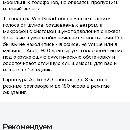
мобильных телефонов, не опасаясь пропустить
важный звонок.
Технология WindSmart обеспечивает защиту
голоса от шумов, создаваемых ветром, а
микрофон с системой шумоподавления снижает
фоновые шумы и обеспечивает ясность речи. Где
бы вы не находились - в офисе, на улице или в
машине - Audio 920 адаптирует голосовой сигнал
под окружающую акустическую обстановку и
обеспечивает отличную слышимость для вас и
вашего собеседника.
Гарнитура Audio 920 работает до 8 часов в
режиме разговора и до 180 часов в режиме
ожидания.
Рекомендуем