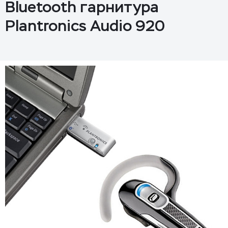
Bluetooth гарнитура
Plantronics Audio 920