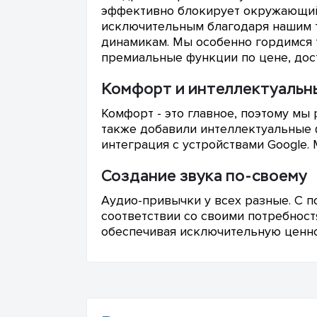
эффективно блокирует окружающий 
исключительным благодаря нашим 
динамикам. Мы особенно гордимся т
премиальные функции по цене, дос
Комфорт и интеллектуальн
Комфорт - это главное, поэтому м
также добавили интеллектуальные 
интеграция с устройствами Google
Создание звука по-своему
Аудио-привычки у всех разные. С п
соответствии со своими потребност
обеспечивая исключительную ценно