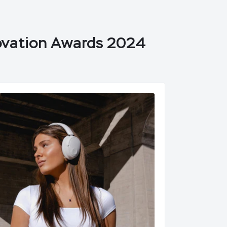
vation Awards 2024