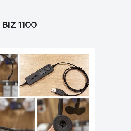
BIZ 1100