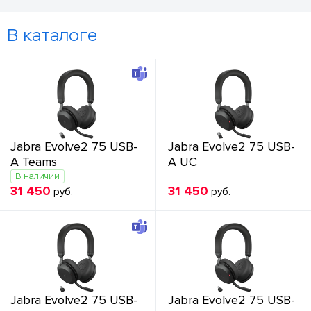
В каталоге
Jabra Evolve2 75 USB-
Jabra Evolve2 75 USB-
A Teams
A UC
В наличии
31 450
31 450
руб.
руб.
Jabra Evolve2 75 USB-
Jabra Evolve2 75 USB-