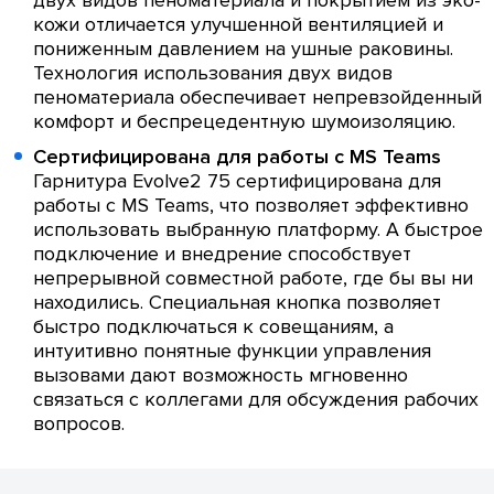
двух видов пеноматериала и покрытием из эко-
кожи отличается улучшенной вентиляцией и
пониженным давлением на ушные раковины.
Технология использования двух видов
пеноматериала обеспечивает непревзойденный
комфорт и беспрецедентную шумоизоляцию.
Сертифицирована для работы с MS Teams
Гарнитура Evolve2 75 сертифицирована для
работы с MS Teams, что позволяет эффективно
использовать выбранную платформу. А быстрое
подключение и внедрение способствует
непрерывной совместной работе, где бы вы ни
находились. Специальная кнопка позволяет
быстро подключаться к совещаниям, а
интуитивно понятные функции управления
вызовами дают возможность мгновенно
связаться с коллегами для обсуждения рабочих
вопросов.