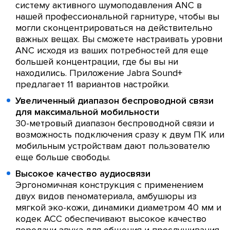
систему активного шумоподавления ANC в
нашей профессиональной гарнитуре, чтобы вы
могли сконцентрироваться на действительно
важных вещах. Вы сможете настраивать уровни
ANC исходя из ваших потребностей для еще
большей концентрации, где бы вы ни
находились. Приложение Jabra Sound+
предлагает 11 вариантов настройки.
Увеличенный диапазон беспроводной связи
для максимальной мобильности
30-метровый диапазон беспроводной связи и
возможность подключения сразу к двум ПК или
мобильным устройствам дают пользователю
еще больше свободы.
Высокое качество аудиосвязи
Эргономичная конструкция с применением
двух видов пеноматериала, амбушюры из
мягкой эко-кожи, динамики диаметром 40 мм и
кодек ACC обеспечивают высокое качество