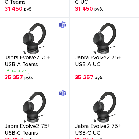
C Teams
C UC
31 450
31 450
руб.
руб.
Jabra Evolve2 75+
Jabra Evolve2 75+
USB-A Teams
USB-A UC
В наличии
35 257
35 257
руб.
руб.
Jabra Evolve2 75+
Jabra Evolve2 75+
USB-C Teams
USB-C UC