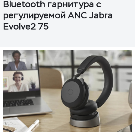
Bluetooth гарнитура с
регулируемой ANC Jabra
Evolve2 75