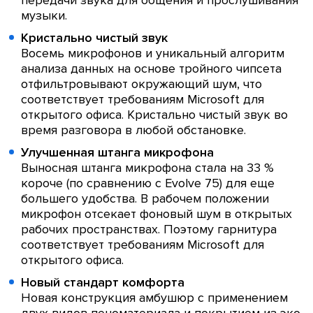
передачи звука для общения и прослушивания
музыки.
Кристально чистый звук
Восемь микрофонов и уникальный алгоритм
анализа данных на основе тройного чипсета
отфильтровывают окружающий шум, что
соответствует требованиям Microsoft для
открытого офиса. Кристально чистый звук во
время разговора в любой обстановке.
Улучшенная штанга микрофона
Выносная штанга микрофона стала на 33 %
короче (по сравнению с Evolve 75) для еще
большего удобства. В рабочем положении
микрофон отсекает фоновый шум в открытых
рабочих пространствах. Поэтому гарнитура
соответствует требованиям Microsoft для
открытого офиса.
Новый стандарт комфорта
Новая конструкция амбушюр с применением