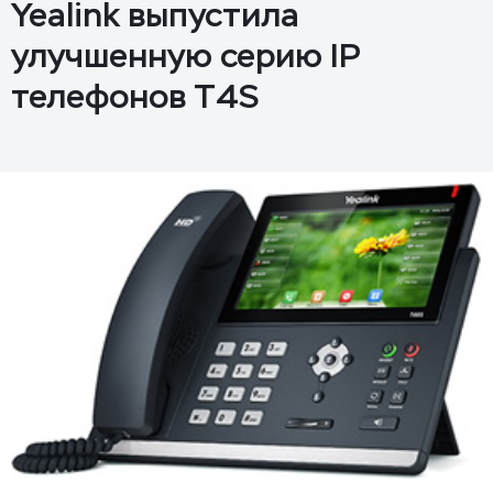
Yealink выпустила
улучшенную серию IP
телефонов T4S