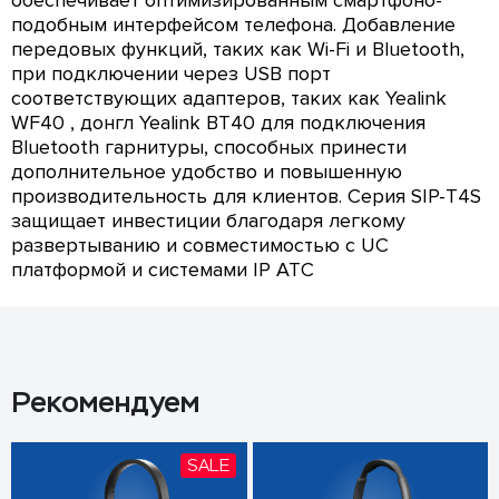
обеспечивает оптимизированным смартфоно-
подобным интерфейсом телефона. Добавление
передовых функций, таких как Wi-Fi и Bluetooth,
при подключении через USB порт
соответствующих адаптеров, таких как Yealink
WF40 , донгл Yealink BT40 для подключения
Bluetooth гарнитуры, способных принести
дополнительное удобство и повышенную
производительность для клиентов. Серия SIP-T4S
защищает инвестиции благодаря легкому
развертыванию и совместимостью с UC
платформой и системами IP АТС
Рекомендуем
SALE