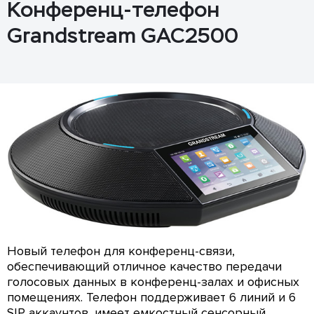
Конференц-телефон
Grandstream GAC2500
Новый телефон для конференц-связи,
обеспечивающий отличное качество передачи
голосовых данных в конференц-залах и офисных
помещениях. Телефон поддерживает 6 линий и 6
SIP аккаунтов, имеет емкостный сенсорный