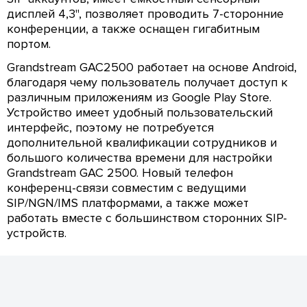
дисплей 4,3", позволяет проводить 7-сторонние
конференции, а также оснащен гигабитным
портом.
Grandstream GAC2500 работает на основе Android,
благодаря чему пользователь получает доступ к
различным приложениям из Google Play Store.
Устройство имеет удобный пользовательский
интерфейс, поэтому не потребуется
дополнительной квалификации сотрудников и
большого количества времени для настройки
Grandstream GAC 2500. Новый телефон
конференц-связи совместим с ведущими
SIP/NGN/IMS платформами, а также может
работать вместе с большинством сторонних SIP-
устройств.