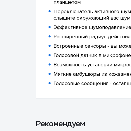
планшетом
Переключатель активного шум
слышите окружающий вас шум
Эффективное шумоподавление
Расширенный радиус действия B
Встроенные сенсоры - вы может
Голосовой датчик в микрофоне
Возможность установки микро
Мягкие амбушюры из кожзамени
Голосовые сообщения - оставше
Рекомендуем