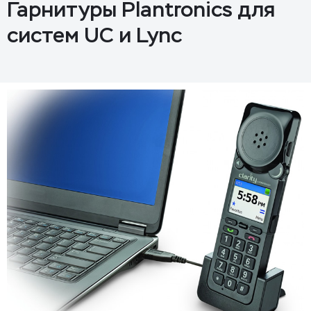
Гарнитуры Plantronics для
систем UC и Lync