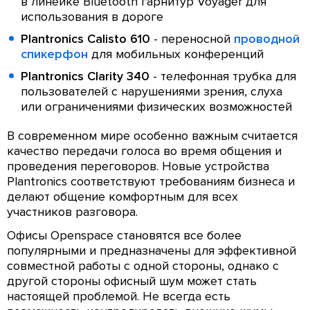
в линейке Bluetooth гарнитур Voyager для
использования в дороге
Plantronics Calisto 610
- переносной
проводной
спикерфон
для мобильных конференций
Plantronics Clarity 340
- телефонная трубка для
пользователей с нарушениями зрения, слуха
или ограничениями физических возможностей
В современном мире особенно важным считается
качество передачи голоса во время общения и
проведения переговоров. Новые устройства
Plantronics соответствуют требованиям бизнеса и
делают общение комфортным для всех
участников разговора.
Офисы Openspace становятся все более
популярными и предназначены для эффективной
совместной работы с одной стороны, однако с
другой стороны офисный шум может стать
настоящей проблемой. Не всегда есть