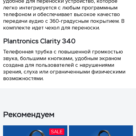
удобное для переноски устройство, которое
легко интегрируется с любым программным
телефоном и обеспечивает высокое качество
передачи аудио с 360-градусным покрытием. В
комплекте идет чехол для переноски.
Plantronics Clarity 340
Телефонная трубка с повышенной громкостью
звука, большими кнопками, удобным экраном
создана для пользователей с нарушениями
зрения, слуха или ограниченными физическими
возможностями.
Рекомендуем
SALE