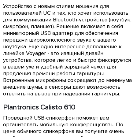
Устройство с новым стилем ношения для
пользователей UC и тех, кто хочет использовать
для коммуникации Bluetooth-устройства (ноутбук,
смартфон, планшет). Решение включает в себя
миниатюрный USB адаптер для обеспечения
передачи широкополосного звука с вашего
ноутбука. Еще одно интересное дополнение к
линейке Voyager - это изящный дизайн
устройства, которое легко и быстро фиксируется
в вашем ухе и удобный зарядный чехол для
продления времени работы гарнитуры.
Встроенные микрофоны сокращают до минимума
внешние шумы, а сенсоры дают возможность
ответить на вызов при надевании гарнитуры.
Plantronics Calisto 610
Проводной USB-спикерфон поможет вам
организовать мобильную конференцсвязь. По
цене обычного спикерфона вы получите очень