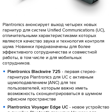
Plantronics анонсирует выход четырех новых
гарнитур для систем Unified Communications (UC),
отличительными характеристиками которых
являются качество звука и технология контроля
шума. Новинки предназначены для более
эффективного сотрудничества и совместной
работы, в том числе и для мобильных
сотрудников.
Plantronics Blackwire 725
- первая стерео-
гарнитура Plantronics для UC с активным
шумоподавлением (ANC) для тех
пользователей, которым важно иметь
возможность сконцентрироваться в шумном
офисном пространстве
Plantronics Voyager Edge UC
- новое устройство