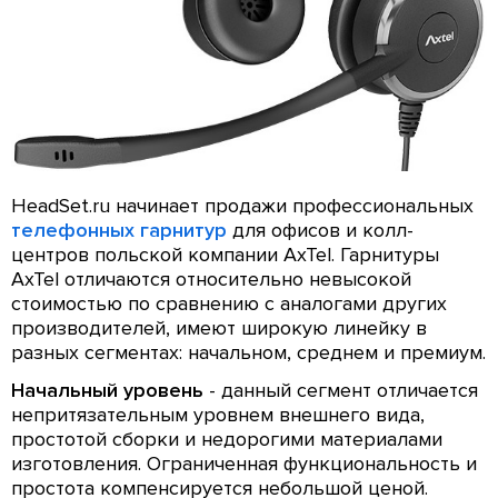
HeadSet.ru начинает продажи профессиональных
телефонных гарнитур
для офисов и колл-
центров польской компании AxTel. Гарнитуры
AxTel отличаются относительно невысокой
стоимостью по сравнению с аналогами других
производителей, имеют широкую линейку в
разных сегментах: начальном, среднем и премиум.
Начальный уровень
- данный сегмент отличается
непритязательным уровнем внешнего вида,
простотой сборки и недорогими материалами
изготовления. Ограниченная функциональность и
простота компенсируется небольшой ценой.