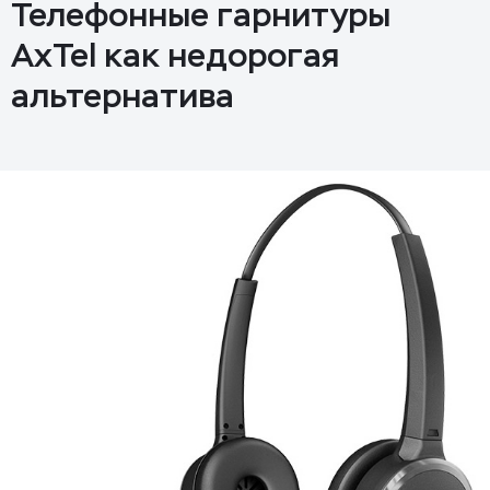
Телефонные гарнитуры
AxTel как недорогая
альтернатива