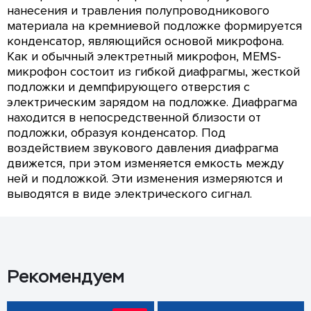
нанесения и травления полупроводникового
материала на кремниевой подложке формируется
конденсатор, являющийся основой микрофона.
Как и обычный электретный микрофон, MEMS-
микрофон состоит из гибкой диафрагмы, жесткой
подложки и демпфирующего отверстия с
электрическим зарядом на подложке. Диафрагма
находится в непосредственной близости от
подложки, образуя конденсатор. Под
воздействием звукового давления диафрагма
движется, при этом изменяется емкость между
ней и подложкой. Эти изменения измеряются и
выводятся в виде электрического сигнал.
Рекомендуем