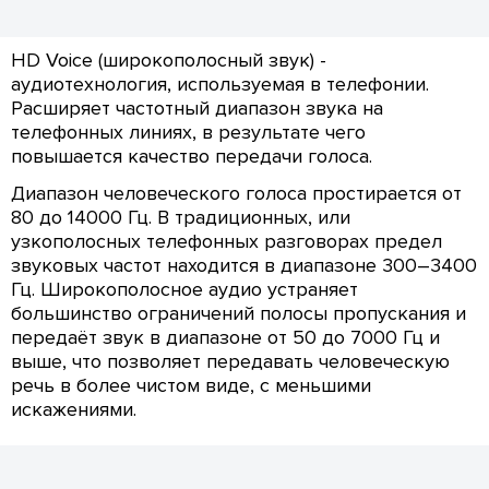
HD Voice (широкополосный звук) -
аудиотехнология, используемая в телефонии.
Расширяет частотный диапазон звука на
телефонных линиях, в результате чего
повышается качество передачи голоса.
Диапазон человеческого голоса простирается от
80 до 14000 Гц. В традиционных, или
узкополосных телефонных разговорах предел
звуковых частот находится в диапазоне 300–3400
Гц. Широкополосное аудио устраняет
большинство ограничений полосы пропускания и
передаёт звук в диапазоне от 50 до 7000 Гц и
выше, что позволяет передавать человеческую
речь в более чистом виде, с меньшими
искажениями.