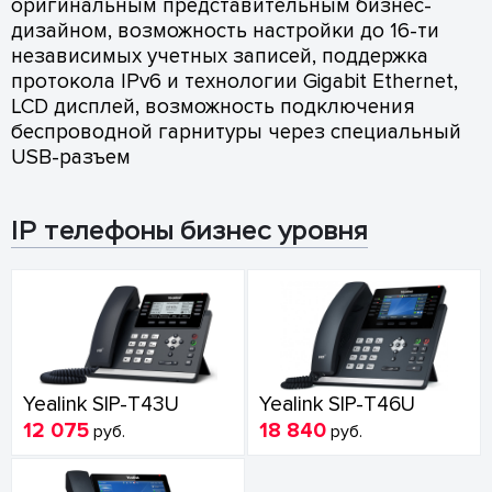
оригинальным представительным бизнес-
дизайном, возможность настройки до 16-ти
независимых учетных записей, поддержка
протокола IPv6 и технологии Gigabit Ethernet,
LCD дисплей, возможность подключения
беспроводной гарнитуры через специальный
USB-разъем
IP телефоны бизнес уровня
Yealink SIP-T43U
Yealink SIP-T46U
12 075
18 840
руб.
руб.