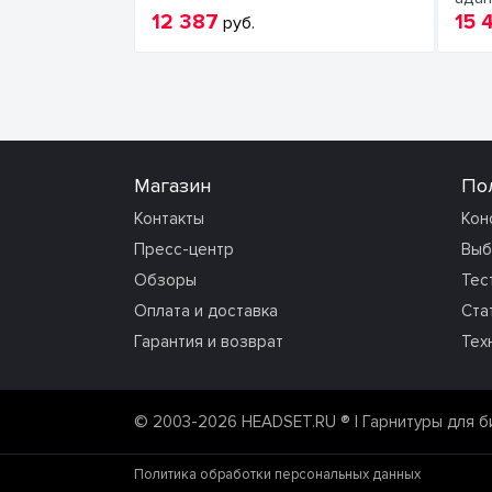
12 387
15 
руб.
Магазин
По
Контакты
Кон
Пресс-центр
Выб
Обзоры
Тес
Оплата и доставка
Ста
Гарантия и возврат
Тех
© 2003-2026 HEADSET.RU ®
| Гарнитуры для б
Политика обработки персональных данных