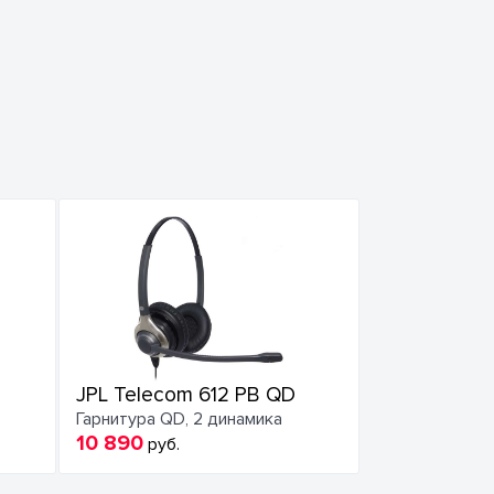
JPL Telecom 612 PB QD
Гарнитура QD, 2 динамика
10 890
руб.