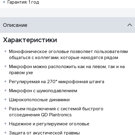
Гарантия: 1 год
Описание
Характеристики
Монофоническое оголовье позволяет пользователям
общаться с коллегами, которые находятся рядом
Микрофон можно расположить как на левом, так и на
правом ухе
Регулируемая на 270° микрофонная штанга
Микрофон с шумоподавлением
Широкополосные динамики
Разъем подключения с системой быстрого
отсоединения QD Plantronics
Надежное и регулируемое оголовье
Защита от акустической травмы