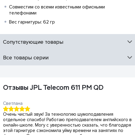
Совместим со всеми известными офисными
телефонами
Вес гарнитуры: 62 гр
Сопутствующие товары
Все товары серии
Отзывы JPL Telecom 611 PM QD
Светлана
Очень чистый звук! За технологию шумоподавления
отдельное спасибо! Работаю преподавателем английского в
онлайн-школе. Могу с уверенностью сказать, что благодаря
этой гарнитуре сэкономила уйму времени на занятиях по